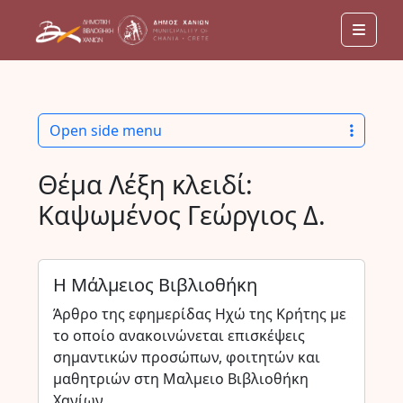
Men
Open side menu
Θέμα Λέξη κλειδί:
Καψωμένος Γεώργιος Δ.
Η Μάλμειος Βιβλιοθήκη
Άρθρο της εφημερίδας Ηχώ της Κρήτης με
το οποίο ανακοινώνεται επισκέψεις
σημαντικών προσώπων, φοιτητών και
μαθητριών στη Μαλμειο Βιβλιοθήκη
Χανίων.