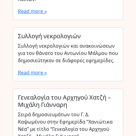
Read more »
Συλλογή νεκρολογιών
Συλλογή νεκρολογιών και ανακοινώσεων
για τον θάνατο του Αντωνίου Μάλμου που
δημοσιεύτηκαν σε διάφορες εφημερίδες.
Read more »
Γενεαλογία του Αρχηγού Χατζή –
Μιχάλη Γιάνναρη
Σειρά δημοσιευμάτων του Γ. Δ.
Καψωμένου στην Εφημερίδα “Χανιώτικα
Νέα” με τίτλο “Γενεαλογία του Αρχηγού