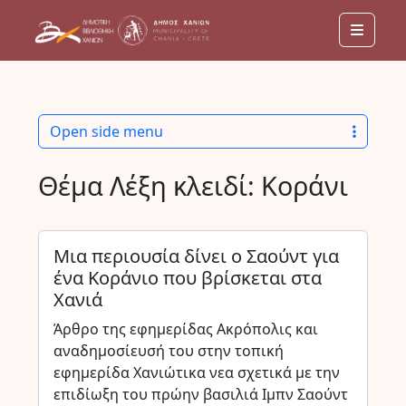
Menu
Open side menu
Θέμα Λέξη κλειδί:
Κοράνι
Μια περιουσία δίνει ο Σαούντ για
ένα Κοράνιο που βρίσκεται στα
Χανιά
Άρθρο της εφημερίδας Ακρόπολις και
αναδημοσίευσή του στην τοπική
εφημερίδα Χανιώτικα νεα σχετικά με την
επιδίωξη του πρώην βασιλιά Ιμπν Σαούντ