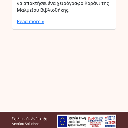
να αποκτήσει ένα χειρόγραφο Κοράνι της
Μαλμείου Βιβλιοθήκης.
Read more »
Σχεδιασμός Ανάπτυξη
Αιγαίου Solutions