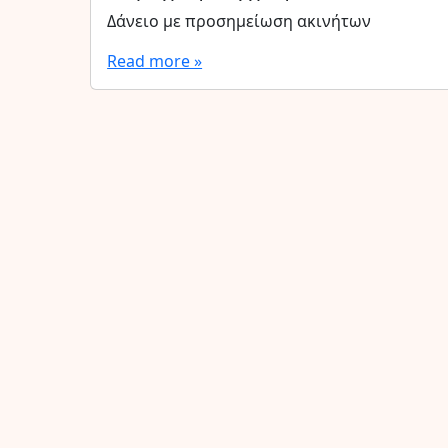
Δάνειο με προσημείωση ακινήτων
Read more »