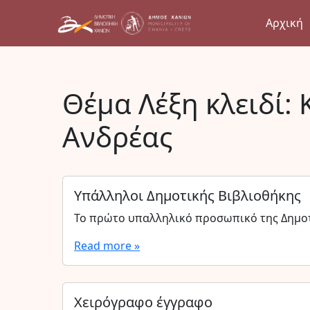
Αρχική
Θέμα Λέξη κλειδί:
Ανδρέας
Υπάλληλοι Δημοτικής Βιβλιοθήκης
Το πρώτο υπαλληλικό προσωπικό της Δημοτ
Read more »
Χειρόγραφο έγγραφο