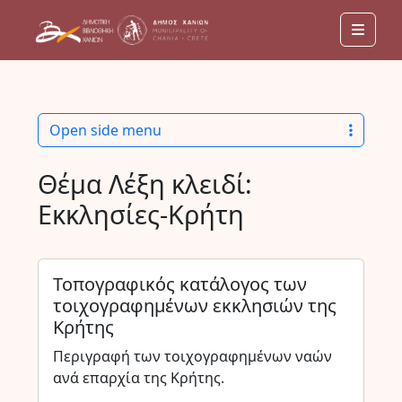
Men
Open side menu
Θέμα Λέξη κλειδί:
Εκκλησίες-Κρήτη
Τοπογραφικός κατάλογος των
τοιχογραφημένων εκκλησιών της
Κρήτης
Περιγραφή των τοιχογραφημένων ναών
ανά επαρχία της Κρήτης.