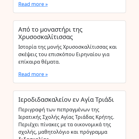
Read more »
Από το μοναστήρι της
Χρυσοσκαλίτισσας
Ιστορία της μονής Χρυσοσκαλίτισσας και
σκέψεις του επισκόπου Ειρηναίου για
επίκαιρα θέματα.
Read more »
Ιεροδιδασκαλείον εν Αγία Τριάδι
Περιγραφή των πεπραγμένων της
Ιερατικής Σχολής Αγίας Τριάδας Κρήτης.
Περιέχει πίνακες με τα οικονομικά της
σχολής, μαθητολόγιο και πρόγραμμα