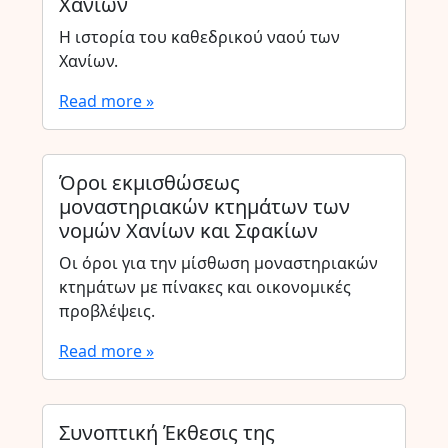
Χανίων
Η ιστορία του καθεδρικού ναού των
Χανίων.
Read more »
Όροι εκμισθώσεως
μοναστηριακών κτημάτων των
νομών Χανίων και Σφακίων
Οι όροι για την μίσθωση μοναστηριακών
κτημάτων με πίνακες και οικονομικές
προβλέψεις.
Read more »
Συνοπτική Έκθεσις της