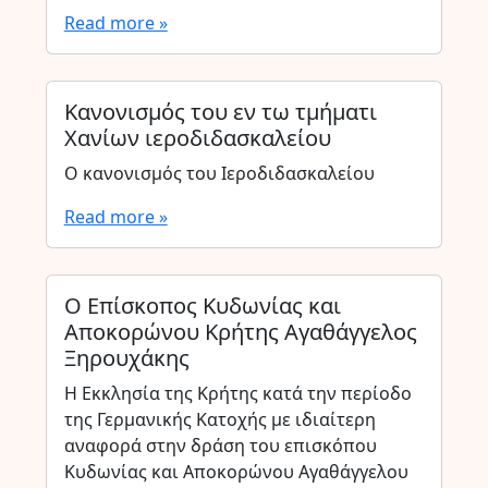
Read more »
Κανονισμός του εν τω τμήματι
Χανίων ιεροδιδασκαλείου
Ο κανονισμός του Ιεροδιδασκαλείου
Read more »
Ο Επίσκοπος Κυδωνίας και
Αποκορώνου Κρήτης Αγαθάγγελος
Ξηρουχάκης
Η Εκκλησία της Κρήτης κατά την περίοδο
της Γερμανικής Κατοχής με ιδιαίτερη
αναφορά στην δράση του επισκόπου
Κυδωνίας και Αποκορώνου Αγαθάγγελου