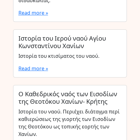
διδασκαλίας.
Read more »
Ιστορία του Ιερού ναού Αγίου
Κωνσταντίνου Χανίων
Ιστορία του κτισίματος του ναού.
Read more »
Ο Καθεδρικός ναός των Εισοδίων
της Θεοτόκου Χανίων- Κρήτης
Ιστορία του ναού. Περιέχει διάταγμα περί
καθιερώσεως της γιορτής των Εισοδίων
της Θεοτόκου ως τοπικής εορτής των
Χανίων.