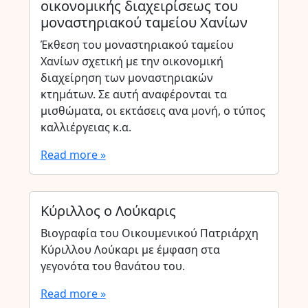
οικονομικής διαχειρίσεως του
μοναστηριακού ταμείου Χανίων
Έκθεση του μοναστηριακού ταμείου
Χανίων σχετική με την οικονομική
διαχείρηση των μοναστηριακών
κτημάτων. Σε αυτή αναφέρονται τα
μισθώματα, οι εκτάσεις ανα μονή, ο τύπος
καλλιέργειας κ.α.
Read more »
Κύριλλος ο Λούκαρις
Βιογραφία του Οικουμενικού Πατριάρχη
Κύριλλου Λούκαρι με έμφαση στα
γεγονότα του θανάτου του.
Read more »