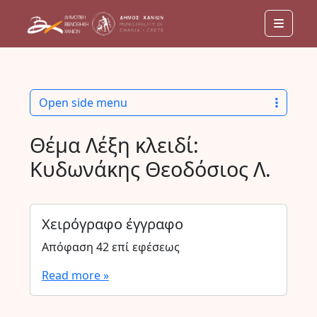
Menu
Open side menu
Θέμα Λέξη κλειδί:
Κυδωνάκης Θεοδόσιος Λ.
Χειρόγραφο έγγραφο
Απόφαση 42 επί εφέσεως
Read more »