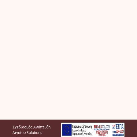
Σχεδιασμός Ανάπτυξη
Αιγαίου Solutions