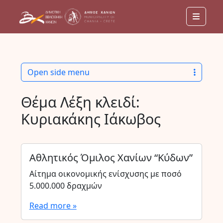
Menu
Open side menu
Θέμα Λέξη κλειδί:
Κυριακάκης Ιάκωβος
Αθλητικός Όμιλος Χανίων “Κύδων”
Αίτημα οικονομικής ενίσχυσης με ποσό
5.000.000 δραχμών
Read more »