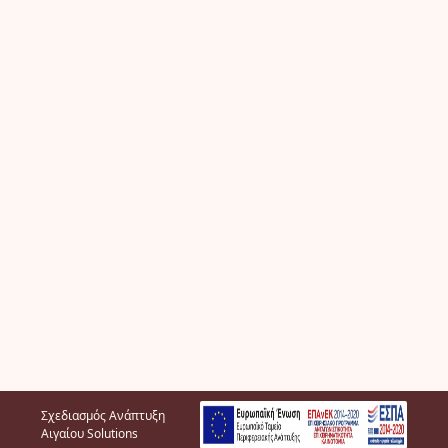
Σχεδιασμός Ανάπτυξη
Αιγαίου Solutions