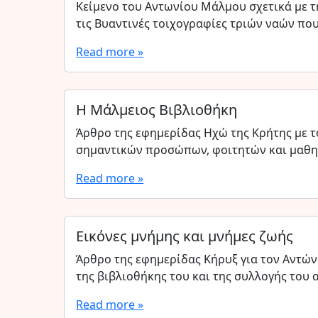
Κείμενο του Αντωνίου Μάλμου σχετικά με τ
τις Βυαντινές τοιχογραφίες τριών ναών που 
Read more »
Η Μάλμειος Βιβλιοθήκη
Άρθρο της εφημερίδας Ηχώ της Κρήτης με τ
σημαντικών προσώπων, φοιτητών και μαθη
Read more »
Εικόνες μνήμης και μνήμες ζωής
Άρθρο της εφημερίδας Κήρυξ για τον Αντώ
της βιβλιοθήκης του και της συλλογής του 
Read more »