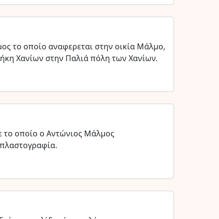
ος το οποίο αναφερεται στην οικία Μάλμο,
ήκη Χανίων στην Παλιά πόλη των Χανίων.
ε το οποίο ο Αντώνιος Μάλμος
 πλαστογραφία.