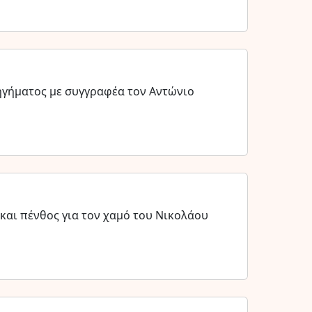
ηγήματος με συγγραφέα τον Αντώνιο
και πένθος για τον χαμό του Νικολάου