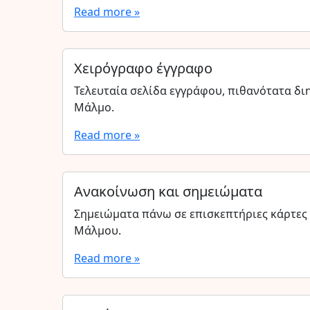
Read more »
Χειρόγραφο έγγραφο
Τελευταία σελίδα εγγράφου, πιθανότατα δι
Μάλμο.
Read more »
Ανακοίνωση και σημειώματα
Σημειώματα πάνω σε επισκεπτήριες κάρτες 
Μάλμου.
Read more »