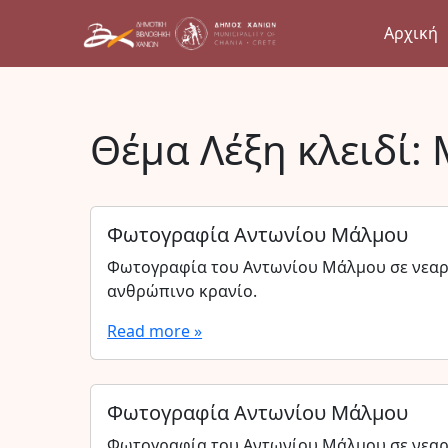
Αρχική
Θέμα Λέξη κλειδί:
Φωτογραφία Αντωνίου Μάλμου
Φωτογραφία του Αντωνίου Μάλμου σε νεαρή
ανθρώπινο κρανίο.
Read more »
Φωτογραφία Αντωνίου Μάλμου
Φωτογραφία του Αντωνίου Μάλμου σε νεαρή