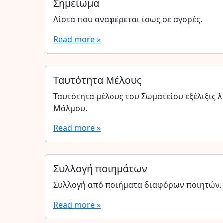
Σημείωμα
Λίστα που αναφέρεται ίσως σε αγορές.
Read more »
Ταυτότητα Μέλους
Ταυτότητα μέλους του Σωματείου εξέλιξις 
Μάλμου.
Read more »
Συλλογή ποιημάτων
Συλλογή από ποιήματα διαφόρων ποιητών.
Read more »