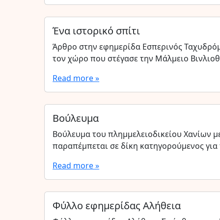
Ένα ιστορικό σπίτι
Άρθρο στην εφημερίδα Εσπερινός Ταχυδρόμ
τον χώρο που στέγασε την Μάλμειο Βινλιοθ
Read more »
Βούλευμα
Βούλευμα του πλημμελειοδικείου Χανίων μ
παραπέμπεται σε δίκη κατηγορούμενος για
Read more »
Φύλλο εφημερίδας Αλήθεια