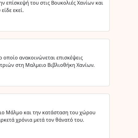
ην επίσκεψή του στις Βουκολιές Χανίων και
είδε εκεί.
ο οποίο ανακοινώνεται επισκέψεις
τριών στη Μαλμειο Βιβλιοθήκη Χανίων.
νιο Μάλμο και την κατάσταση του χώρου
αρκετά χρόνια μετά τον θάνατό του.