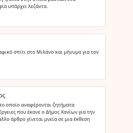
ία υπάρχει λεζάντα.
αφικό σπίτι στο Μιλάνο και μήνυμα για τον
ος
το οποίο αναφέρονται ζητήματα
έργειες που έκανε ο Δήμος Χανίων για την
άλλο άρθρο γίνεται μνεία σε μια έκθεση