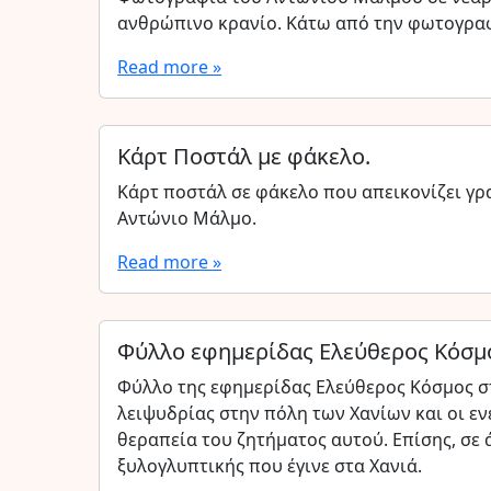
ανθρώπινο κρανίο. Κάτω από την φωτογραφ
Read more »
Κάρτ Ποστάλ με φάκελο.
Κάρτ ποστάλ σε φάκελο που απεικονίζει γρ
Αντώνιο Μάλμο.
Read more »
Φύλλο εφημερίδας Ελεύθερος Κόσμ
Φύλλο της εφημερίδας Ελεύθερος Κόσμος σ
λειψυδρίας στην πόλη των Χανίων και οι εν
θεραπεία του ζητήματος αυτού. Επίσης, σε 
ξυλογλυπτικής που έγινε στα Χανιά.