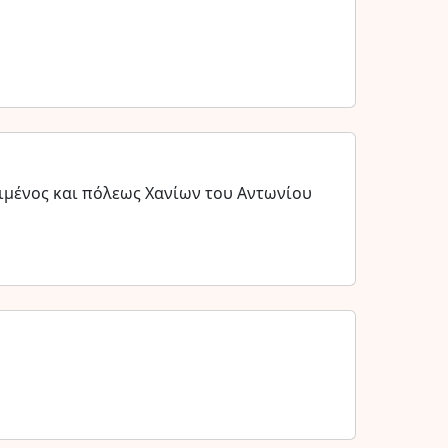
λιμένος και πόλεως Χανίων του Αντωνίου