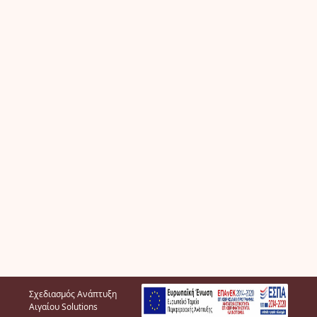
Σχεδιασμός Ανάπτυξη
Αιγαίου Solutions