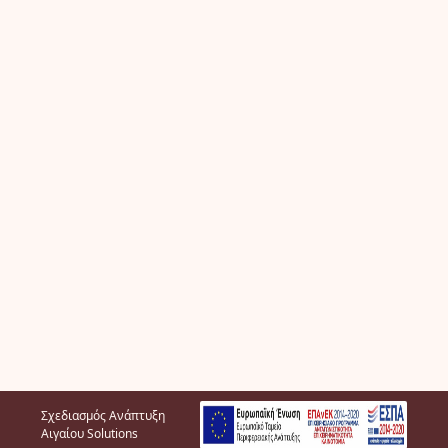
Σχεδιασμός Ανάπτυξη
Αιγαίου Solutions