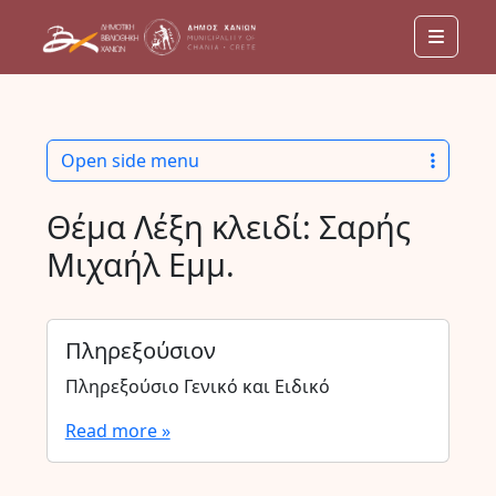
Menu
Open side menu
Θέμα Λέξη κλειδί:
Σαρής
Μιχαήλ Εμμ.
Πληρεξούσιον
Πληρεξούσιο Γενικό και Ειδικό
Read more »