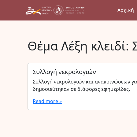
Αρχική
Θέμα Λέξη κλειδί:
Συλλογή νεκρολογιών
Συλλογή νεκρολογιών και ανακοινώσεων γι
δημοσιεύτηκαν σε διάφορες εφημερίδες.
Read more »