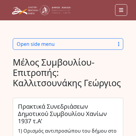
Men
Open side menu
Μέλος Συμβουλίου-
Επιτροπής:
Καλλιτσουνάκης Γεώργιος
Πρακτικά Συνεδριάσεων
Δημοτικού Συμβουλίου Χανίων
1937 τ.Α’
1) Ορισμός αντιπροσώπου του δήμου στο