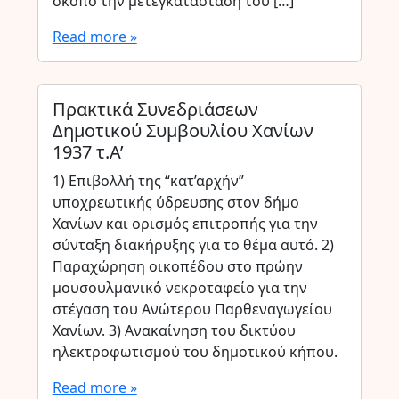
σκοπό την μετεγκατάσταση του […]
Read more »
Πρακτικά Συνεδριάσεων
Δημοτικού Συμβουλίου Χανίων
1937 τ.Α’
1) Επιβολλή της “κατ’αρχήν”
υποχρεωτικής ύδρευσης στον δήμο
Χανίων και ορισμός επιτροπής για την
σύνταξη διακήρυξης για το θέμα αυτό. 2)
Παραχώρηση οικοπέδου στο πρώην
μουσουλμανικό νεκροταφείο για την
στέγαση του Ανώτερου Παρθεναγωγείου
Χανίων. 3) Ανακαίνηση του δικτύου
ηλεκτροφωτισμού του δημοτικού κήπου.
Read more »