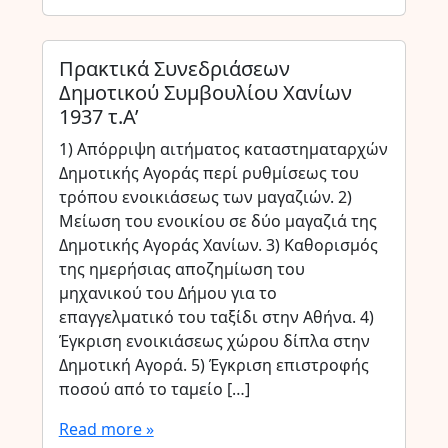
Πρακτικά Συνεδριάσεων
Δημοτικού Συμβουλίου Χανίων
1937 τ.Α’
1) Απόρριψη αιτήματος καταστηματαρχών
Δημοτικής Αγοράς περί ρυθμίσεως του
τρόπου ενοικιάσεως των μαγαζιών. 2)
Μείωση του ενοικίου σε δύο μαγαζιά της
Δημοτικής Αγοράς Χανίων. 3) Καθορισμός
της ημερήσιας αποζημίωση του
μηχανικού του Δήμου για το
επαγγελματικό του ταξίδι στην Αθήνα. 4)
Έγκριση ενοικιάσεως χώρου δίπλα στην
Δημοτική Αγορά. 5) Έγκριση επιστροφής
ποσού από το ταμείο […]
Read more »