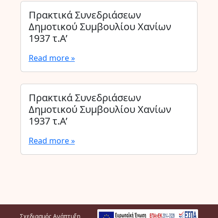
Πρακτικά Συνεδριάσεων
Δημοτικού Συμβουλίου Χανίων
1937 τ.Α’
Read more »
Πρακτικά Συνεδριάσεων
Δημοτικού Συμβουλίου Χανίων
1937 τ.Α’
Read more »
Σχεδιασμός Ανάπτυξη