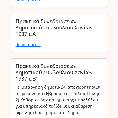
Πρακτικά Συνεδριάσεων
Δημοτικού Συμβουλίου Χανίων
1937 τ.Α’
Read more »
Πρακτικά Συνεδριάσεων
Δημοτικού Συμβουλίου Χανίων
1937 τ.Β’
1) Κατάργηση δημοτικών αποχωρητηρίων
στην συνοικία Εβραϊκή της Παλιάς Πόλης.
2) Καθορισμός αποζημίωσης υπαλλήλου
για υπηρεσιακό ταξίδι. 3) Εκκαθάριση
οφειλής ιδιώτη προς τον δήμο.