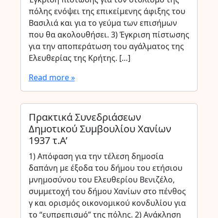
πόλης ενόψει της επικείμενης άφιξης του
Βασιλιά και για το γεύμα των επισήμων
που θα ακολουθήσει. 3) Έγκριση πίστωσης
για την αποπεράτωση του αγάλματος της
Ελευθερίας της Κρήτης. […]
Read more »
Πρακτικά Συνεδριάσεων
Δημοτικού Συμβουλίου Χανίων
1937 τ.Α’
1) Απόφαση για την τέλεση δημοσία
δαπάνη με έξοδα του δήμου του ετήσιου
μνημοσύνου του Ελευθερίου Βενιζέλο,
συμμετοχή του δήμου Χανίων στο πένθος
γ και ορισμός οικονομικού κονδυλίου για
το “ευπρεπισμό” της πόλης. 2) Ανάκληση