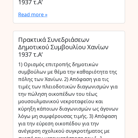
1937 τ.Α’
Read more »
Πρακτικά Συνεδριάσεων
Δημοτικού Συμβουλίου Χανίων
1937 τ.Α’
1) Ορισμός επιτροπής δημοτικών
συμβούλων με θέμα την καθαριότητα της
πόλης των Χανίων. 2) Απόφαση για τις
τιμές των πλειοδοτικών διαγωνισμών για
την πώληση οικοπέδων του τέως
μουσουλμανικού νεκροταφείου και
κύρηξη κάποιων διαγωνισμών ως άγονων
λόγω μη συμφέρουσας τιμής. 3) Απόφαση
για την εύρεση οικοπέδου για την
ανέγερση σχολικού συγκροτήματος με