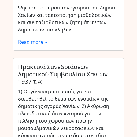
Ψήφιση του προϋπολογισμού του Δήμου
Χανίων και τακτοποίηση μισθοδοτικών
και συνταξιοδοτικών ζητημάτων των
δημοτικών υπαλλήλων
Read more »
Πρακτικά Συνεδριάσεων
Δημοτικού Συμβουλίου Χανίων
1937 τ.Α’
1) Οργάνωση επιτροπής για να
διευθετηθεί το θέμα των ενοικίων της
δημοτικής αγοράς Χανίων. 2) Ακύρωση
πλειοδοτικού διαγωνισμού για την
πώληση του χώρου των πρώην
μουσουλμανικών νεκροταφείων και
κύρωση αγοράς οικοπέδου στον ίδιο