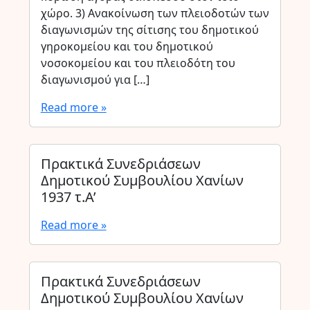
χώρο. 3) Ανακοίνωση των πλειοδοτών των
διαγωνισμών της σίτισης του δημοτικού
γηροκομείου και του δημοτικού
νοσοκομείου και του πλειοδότη του
διαγωνισμού για […]
Read more »
Πρακτικά Συνεδριάσεων
Δημοτικού Συμβουλίου Χανίων
1937 τ.Α’
Read more »
Πρακτικά Συνεδριάσεων
Δημοτικού Συμβουλίου Χανίων