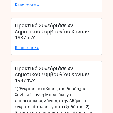
Read more »
Πρακτικά Συνεδριάσεων
Δημοτικού Συμβουλίου Χανίων
1937 τ.Α’
Read more »
Πρακτικά Συνεδριάσεων
Δημοτικού Συμβουλίου Χανίων
1937 τ.Α’
1) Έγκριση μετάβασης του δημάρχου
Χανίων Ιωάννη Μουντάκη για
υπηρεσιακούς λόγους στην Αθήνα και
έγκριση πίστωσης για τα έξοδά του. 2)
Έγκριση πίστωσης για τον στολισμό της