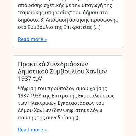
απόφασης σχετικής με την υπαγωγή της
“ταμειακής υπηρεσίας” του δήμου στο
δημόσιο. 3) Απόφαση άσκησης προσφυγής
στο Συμβούλιο της Επικρατείας […]
Read more »
Πρακτικά Συνεδριάσεων
Δημοτικού Συμβουλίου Χανίων
1937 τ.Α’
Ψήφιση του προϋπολογισμού χρήσης
1937-1938 της Επιτροπής Εκμεταλεύσεως
των Ηλεκτρικών Εγκαταστάσεων του
Δήμου Χανίων (δεν ψηφίστηκε λόγω
παύσης της συνεδρίασης).
Read more »