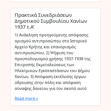
Πρακτικά Συνεδριάσεων
Δημοτικού Συμβουλίου Χανίων
1937 τ.Α’
1) Ανάκληση προηγούμενης απόφασης
ορισμού αντιπροσώπου στο Ιστορικό
Αρχείο Κρήτης και επανορισμός
αντιπροσώπου. 2) Ψήφιση του
προϋπολογισμού χρήσης 1937-1938 της
Επιτροπής Εκμεταλεύσεως των
Ηλεκτρικών Εγκαταστάσεων του Δήμου
Χανίων. 3) Απόφαση εκτέλεσης έργων
ύδρευσης στην πόλη και απόφαση
σύναψης δανείου για τον σκοπό αυτό
Read more »