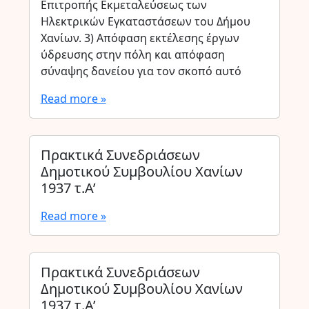
Επιτροπής Εκμεταλεύσεως των
Ηλεκτρικών Εγκαταστάσεων του Δήμου
Χανίων. 3) Απόφαση εκτέλεσης έργων
ύδρευσης στην πόλη και απόφαση
σύναψης δανείου για τον σκοπό αυτό
Read more »
Πρακτικά Συνεδριάσεων
Δημοτικού Συμβουλίου Χανίων
1937 τ.Α’
Read more »
Πρακτικά Συνεδριάσεων
Δημοτικού Συμβουλίου Χανίων
1937 τ.Α’