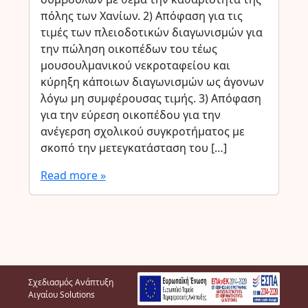
πόλης των Χανίων. 2) Απόφαση για τις
τιμές των πλειοδοτικών διαγωνισμών για
την πώληση οικοπέδων του τέως
μουσουλμανικού νεκροταφείου και
κύρηξη κάποιων διαγωνισμών ως άγονων
λόγω μη συμφέρουσας τιμής. 3) Απόφαση
για την εύρεση οικοπέδου για την
ανέγερση σχολικού συγκροτήματος με
σκοπό την μετεγκατάσταση του […]
Read more »
Σχεδιασμός Ανάπτυξη
Αιγαίου Solutions