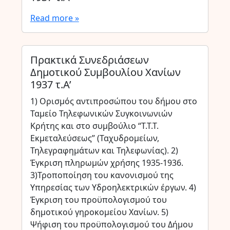
Read more »
Πρακτικά Συνεδριάσεων
Δημοτικού Συμβουλίου Χανίων
1937 τ.Α’
1) Ορισμός αντιπροσώπου του δήμου στο
Ταμείο Τηλεφωνικών Συγκοινωνιών
Κρήτης και στο συμβούλιο “Τ.Τ.Τ.
Εκμεταλεύσεως” (Ταχυδρομείων,
Τηλεγραφημάτων και Τηλεφωνίας). 2)
Έγκριση πληρωμών χρήσης 1935-1936.
3)Τροποποίηση του κανονισμού της
Υπηρεσίας των Υδροηλεκτρικών έργων. 4)
Έγκριση του προϋπολογισμού του
δημοτικού γηροκομείου Χανίων. 5)
Ψήφιση του προϋπολογισμού του Δήμου