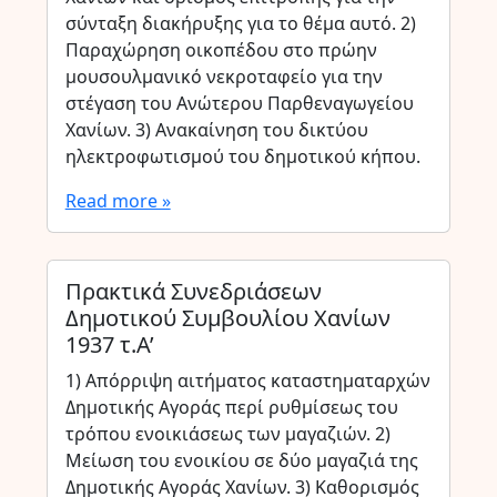
σύνταξη διακήρυξης για το θέμα αυτό. 2)
Παραχώρηση οικοπέδου στο πρώην
μουσουλμανικό νεκροταφείο για την
στέγαση του Ανώτερου Παρθεναγωγείου
Χανίων. 3) Ανακαίνηση του δικτύου
ηλεκτροφωτισμού του δημοτικού κήπου.
Read more »
Πρακτικά Συνεδριάσεων
Δημοτικού Συμβουλίου Χανίων
1937 τ.Α’
1) Απόρριψη αιτήματος καταστηματαρχών
Δημοτικής Αγοράς περί ρυθμίσεως του
τρόπου ενοικιάσεως των μαγαζιών. 2)
Μείωση του ενοικίου σε δύο μαγαζιά της
Δημοτικής Αγοράς Χανίων. 3) Καθορισμός