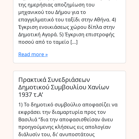
της ημερήσιας αποζημίωση του
μηχανικού του Δήμου για το
επαγγελματικό του ταξίδι στην Αθήνα. 4)
Έγκριση ενοικιάσεως χώρου δίπλα στην
Δημοτική Αγορά. 5) Έγκριση επιστροφής
ποσού από το ταμείο […]
Read more »
Πρακτικά Συνεδριάσεων
Δημοτικού Συμβουλίου Χανίων
1937 τ.Α’
1) Το δημοτικό συμβούλιο αποφασίζει να
εκφράσει την διαμαρτυρία προς τον
Βασιλιά “δια την αποφασισθείσαν άνευ
προηγούμενης κλήσεως εις απολογίαν
διάλυσίν του, δι’ ανυποστάτους