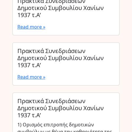
Πρακτικά Συνεδριάσεων
Δημοτικού Συμβουλίου Χανίων
1937 τ.Α’
Read more »
Πρακτικά Συνεδριάσεων
Δημοτικού Συμβουλίου Χανίων
1937 τ.Α’
Read more »
Πρακτικά Συνεδριάσεων
Δημοτικού Συμβουλίου Χανίων
1937 τ.Α’
1) Ορισμός επιτροπής δημοτικών
συμβούλων με θέμα την καθαριότητα της