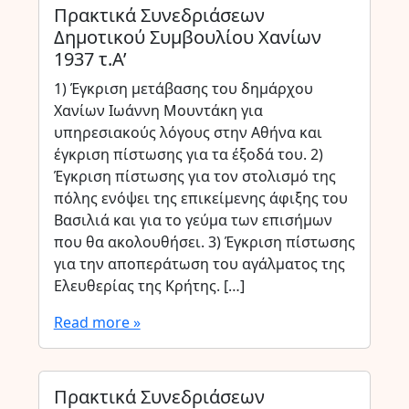
Πρακτικά Συνεδριάσεων
Δημοτικού Συμβουλίου Χανίων
1937 τ.Α’
1) Έγκριση μετάβασης του δημάρχου
Χανίων Ιωάννη Μουντάκη για
υπηρεσιακούς λόγους στην Αθήνα και
έγκριση πίστωσης για τα έξοδά του. 2)
Έγκριση πίστωσης για τον στολισμό της
πόλης ενόψει της επικείμενης άφιξης του
Βασιλιά και για το γεύμα των επισήμων
που θα ακολουθήσει. 3) Έγκριση πίστωσης
για την αποπεράτωση του αγάλματος της
Ελευθερίας της Κρήτης. […]
Read more »
Πρακτικά Συνεδριάσεων