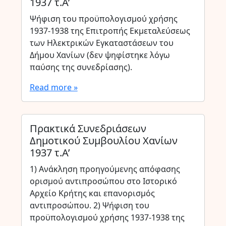
1937 τ.Α’
Ψήφιση του προϋπολογισμού χρήσης
1937-1938 της Επιτροπής Εκμεταλεύσεως
των Ηλεκτρικών Εγκαταστάσεων του
Δήμου Χανίων (δεν ψηφίστηκε λόγω
παύσης της συνεδρίασης).
Read more »
Πρακτικά Συνεδριάσεων
Δημοτικού Συμβουλίου Χανίων
1937 τ.Α’
1) Ανάκληση προηγούμενης απόφασης
ορισμού αντιπροσώπου στο Ιστορικό
Αρχείο Κρήτης και επανορισμός
αντιπροσώπου. 2) Ψήφιση του
προϋπολογισμού χρήσης 1937-1938 της