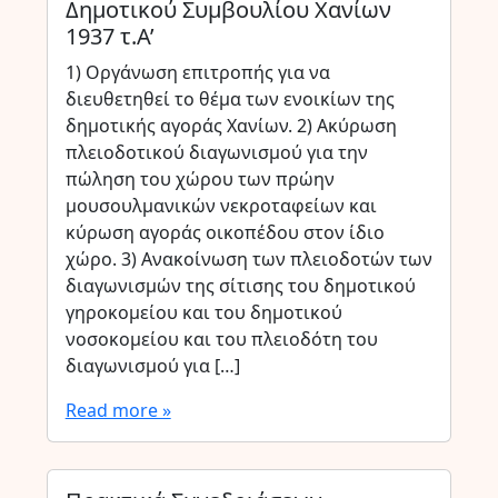
Δημοτικού Συμβουλίου Χανίων
1937 τ.Α’
1) Οργάνωση επιτροπής για να
διευθετηθεί το θέμα των ενοικίων της
δημοτικής αγοράς Χανίων. 2) Ακύρωση
πλειοδοτικού διαγωνισμού για την
πώληση του χώρου των πρώην
μουσουλμανικών νεκροταφείων και
κύρωση αγοράς οικοπέδου στον ίδιο
χώρο. 3) Ανακοίνωση των πλειοδοτών των
διαγωνισμών της σίτισης του δημοτικού
γηροκομείου και του δημοτικού
νοσοκομείου και του πλειοδότη του
διαγωνισμού για […]
Read more »