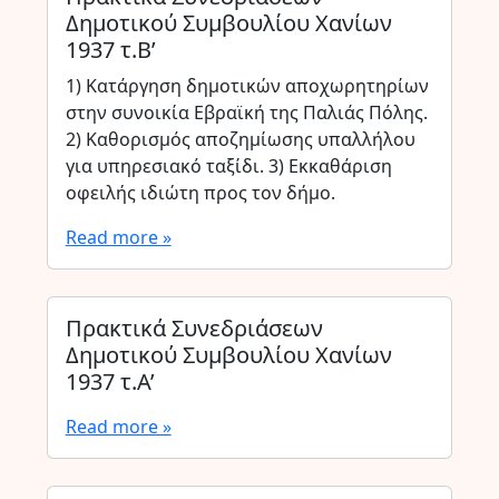
Δημοτικού Συμβουλίου Χανίων
1937 τ.Β’
1) Κατάργηση δημοτικών αποχωρητηρίων
στην συνοικία Εβραϊκή της Παλιάς Πόλης.
2) Καθορισμός αποζημίωσης υπαλλήλου
για υπηρεσιακό ταξίδι. 3) Εκκαθάριση
οφειλής ιδιώτη προς τον δήμο.
Read more »
Πρακτικά Συνεδριάσεων
Δημοτικού Συμβουλίου Χανίων
1937 τ.Α’
Read more »