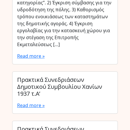
κατηγορίας”. 2) Έγκριση σύμβασης για την
υδροδότηση της πόλης. 3) Καθορισμός
τρόπου ενοικιάσεως των καταστημάτων
της δημοτικής αγοράς. 4) Έγκριση
εργολαβίας για την κατασκευή χώρου για
την στέγαση της Επιτροπής
Εκμεταλεύσεως […]
Read more »
Πρακτικά Συνεδριάσεων
Δημοτικού Συμβουλίου Χανίων
1937 τ.Α’
Read more »
Πρακτικά Συνεδριάσεων