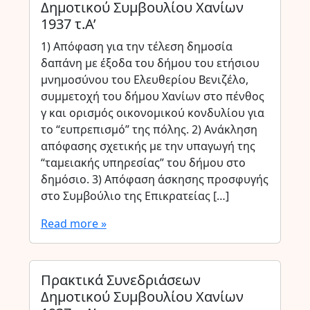
Δημοτικού Συμβουλίου Χανίων
1937 τ.Α’
1) Απόφαση για την τέλεση δημοσία
δαπάνη με έξοδα του δήμου του ετήσιου
μνημοσύνου του Ελευθερίου Βενιζέλο,
συμμετοχή του δήμου Χανίων στο πένθος
γ και ορισμός οικονομικού κονδυλίου για
το “ευπρεπισμό” της πόλης. 2) Ανάκληση
απόφασης σχετικής με την υπαγωγή της
“ταμειακής υπηρεσίας” του δήμου στο
δημόσιο. 3) Απόφαση άσκησης προσφυγής
στο Συμβούλιο της Επικρατείας […]
Read more »
Πρακτικά Συνεδριάσεων
Δημοτικού Συμβουλίου Χανίων