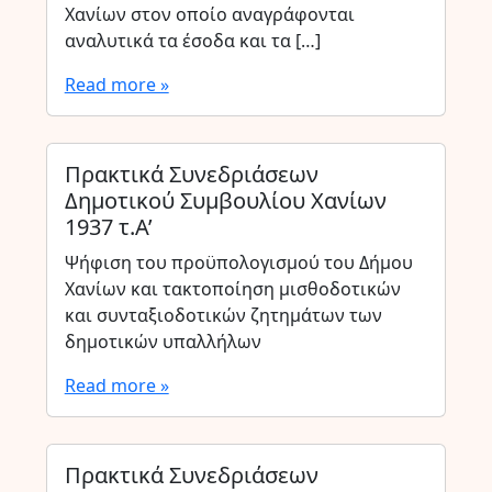
Χανίων στον οποίο αναγράφονται
αναλυτικά τα έσοδα και τα […]
Read more »
Πρακτικά Συνεδριάσεων
Δημοτικού Συμβουλίου Χανίων
1937 τ.Α’
Ψήφιση του προϋπολογισμού του Δήμου
Χανίων και τακτοποίηση μισθοδοτικών
και συνταξιοδοτικών ζητημάτων των
δημοτικών υπαλλήλων
Read more »
Πρακτικά Συνεδριάσεων