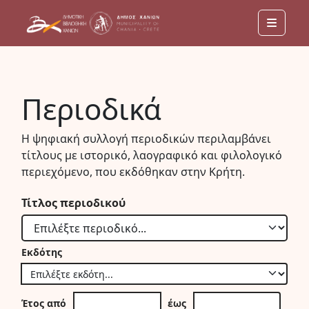
Menu
Περιοδικά
Η ψηφιακή συλλογή περιοδικών περιλαμβάνει
τίτλους με ιστορικό, λαογραφικό και φιλολογικό
περιεχόμενο, που εκδόθηκαν στην Κρήτη.
Τίτλος περιοδικού
Εκδότης
Έτος από
έως