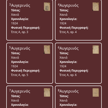
3
4
Αυγερινός
Αυγερινός
Τόπος:
Τόπος:
Χανιά
Χανιά
Χρονολογία:
Χρονολογία:
1924
1924
Φυσική Περιγραφή:
Φυσική Περιγραφή:
Έτος Α, αρ. 3
Έτος Α, αρ. 4
5
6
Αυγερινός
Αυγερινός
Τόπος:
Τόπος:
Χανιά
Χανιά
Χρονολογία:
Χρονολογία:
1924
1924
Φυσική Περιγραφή:
Φυσική Περιγραφή:
Έτος Α, αρ. 5
Έτος Α, αρ. 6
7
8
Αυγερινός
Αυγερινός
Τόπος:
Τόπος:
Χανιά
Χανιά
Χρονολογία:
Χρονολογία: