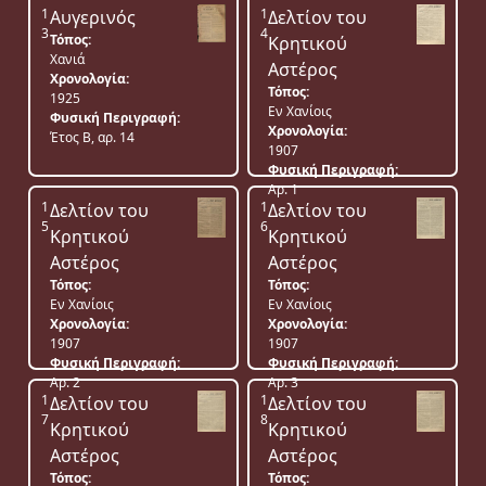
1
1
Αυγερινός
Δελτίον του
3
4
Τόπος:
Κρητικού
Χανιά
Αστέρος
Χρονολογία:
Τόπος:
1925
Εν Χανίοις
Φυσική Περιγραφή:
Χρονολογία:
Έτος Β, αρ. 14
1907
Φυσική Περιγραφή:
Αρ. 1
1
1
Δελτίον του
Δελτίον του
5
6
Κρητικού
Κρητικού
Αστέρος
Αστέρος
Τόπος:
Τόπος:
Εν Χανίοις
Εν Χανίοις
Χρονολογία:
Χρονολογία:
1907
1907
Φυσική Περιγραφή:
Φυσική Περιγραφή:
Αρ. 2
Αρ. 3
1
1
Δελτίον του
Δελτίον του
7
8
Κρητικού
Κρητικού
Αστέρος
Αστέρος
Τόπος:
Τόπος: