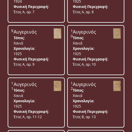
1924
1925
Φυσική Περιγραφή:
Φυσική Περιγραφή:
Έτος Α, αρ. 7
Έτος Α, αρ. 8
9
1
Αυγερινός
Αυγερινός
0
Τόπος:
Τόπος:
Χανιά
Χανιά
Χρονολογία:
Χρονολογία:
1925
1925
Φυσική Περιγραφή:
Φυσική Περιγραφή:
Έτος Α, αρ. 9
Έτος Α, αρ. 10
1
1
Αυγερινός
Αυγερινός
1
2
Τόπος:
Τόπος:
Χανιά
Χανιά
Χρονολογία:
Χρονολογία:
1925
1925
Φυσική Περιγραφή:
Φυσική Περιγραφή:
Έτος Α, αρ. 11-12
Έτος Β, αρ. 13