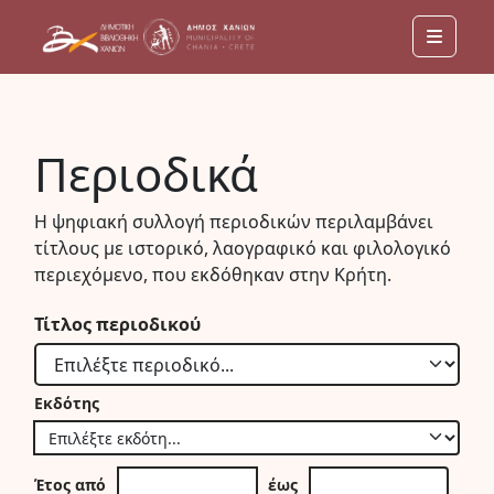
Menu
Περιοδικά
Η ψηφιακή συλλογή περιοδικών περιλαμβάνει
τίτλους με ιστορικό, λαογραφικό και φιλολογικό
περιεχόμενο, που εκδόθηκαν στην Κρήτη.
Τίτλος περιοδικού
Εκδότης
Έτος από
έως