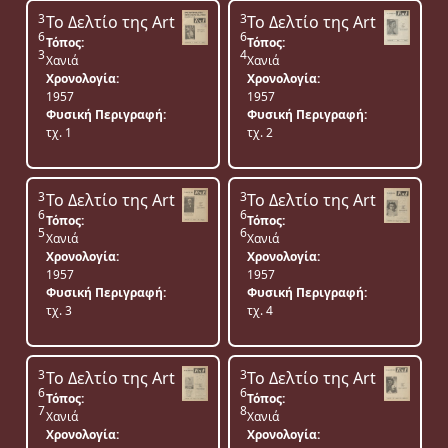
3
3
Το Δελτίο της Art
Το Δελτίο της Art
6
6
Τόπος:
Τόπος:
3
4
Χανιά
Χανιά
Χρονολογία:
Χρονολογία:
1957
1957
Φυσική Περιγραφή:
Φυσική Περιγραφή:
τχ. 1
τχ. 2
3
3
Το Δελτίο της Art
Το Δελτίο της Art
6
6
Τόπος:
Τόπος:
5
6
Χανιά
Χανιά
Χρονολογία:
Χρονολογία:
1957
1957
Φυσική Περιγραφή:
Φυσική Περιγραφή:
τχ. 3
τχ. 4
3
3
Το Δελτίο της Art
Το Δελτίο της Art
6
6
Τόπος:
Τόπος:
7
8
Χανιά
Χανιά
Χρονολογία:
Χρονολογία: