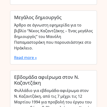
Μεγάλος δημιουργός
Άρθρο σε άγνωστη εφημερίδα για το
βιβλίο “Νίκος Καζαντζάκης – Ένας μεγάλος
δημιουργός” του Μανόλη
Παπαμαστοράκη που παρουσιάστηκε στο
Ηράκλειο.
Read more »
Εβδομάδα αφιέρωμα στον Ν.
Καζαντζάκη
Φυλλάδιο για εβδομάδα-αφιέρωμα στον
Ν. Καζαντζάκη, από τις 7 μέχρι τις 12
Μαρτίου 1994 για προβολή του έργου του