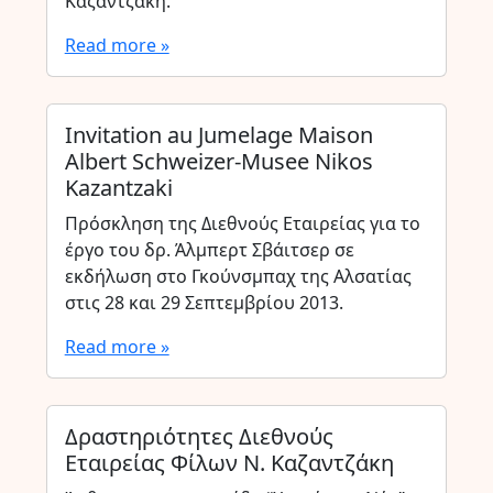
Καζαντζάκη.
Read more »
Invitation au Jumelage Maison
Albert Schweizer-Musee Nikos
Kazantzaki
Πρόσκληση της Διεθνούς Εταιρείας για το
έργο του δρ. Άλμπερτ Σβάιτσερ σε
εκδήλωση στο Γκούνσμπαχ της Αλσατίας
στις 28 και 29 Σεπτεμβρίου 2013.
Read more »
Δραστηριότητες Διεθνούς
Εταιρείας Φίλων Ν. Καζαντζάκη