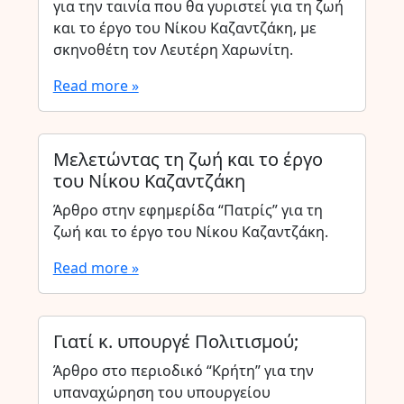
για την ταινία που θα γυριστεί για τη ζωή
και το έργο του Νίκου Καζαντζάκη, με
σκηνοθέτη τον Λευτέρη Χαρωνίτη.
Read more »
Μελετώντας τη ζωή και το έργο
του Νίκου Καζαντζάκη
Άρθρο στην εφημερίδα “Πατρίς” για τη
ζωή και το έργο του Νίκου Καζαντζάκη.
Read more »
Γιατί κ. υπουργέ Πολιτισμού;
Άρθρο στο περιοδικό “Κρήτη” για την
υπαναχώρηση του υπουργείου