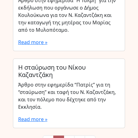
Άρθρο στην εφημερίδα “Η Τόλμη” για την
εκδήλωση που οργάνωσε ο Δήμος
Κουλούκωνα για τον Ν. Καζαντζάκη και
την καταγωγή της μητέρας του Μαρίας
από το Μυλοπόταμο.
Read more »
Η σταύρωση του Νίκου
Καζαντζάκη
Άρθρο στην εφημερίδα “Πατρίς” για τη
“σταύρωση” και ταφή του Ν. Καζαντζάκη,
και τον πόλεμο που δέχτηκε από την
Εκκλησία.
Read more »