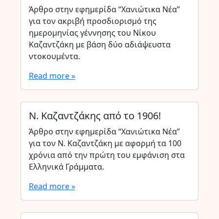
Άρθρο στην εφημερίδα “Χανιώτικα Νέα”
για τον ακριβή προσδιορισμό της
ημερομηνίας γέννησης του Νίκου
Καζαντζάκη με βάση δύο αδιάψευστα
ντοκουμέντα.
Read more »
Ν. Καζαντζάκης από το 1906!
Άρθρο στην εφημερίδα “Χανιώτικα Νέα”
για τον Ν. Καζαντζάκη με αφορμή τα 100
χρόνια από την πρώτη του εμφάνιση στα
Ελληνικά Γράμματα.
Read more »