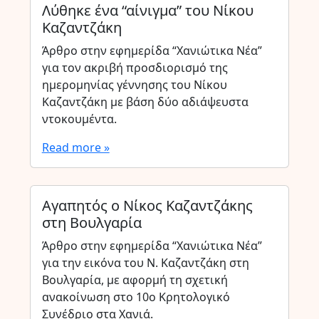
Λύθηκε ένα “αίνιγμα” του Νίκου
Καζαντζάκη
Άρθρο στην εφημερίδα “Χανιώτικα Νέα”
για τον ακριβή προσδιορισμό της
ημερομηνίας γέννησης του Νίκου
Καζαντζάκη με βάση δύο αδιάψευστα
ντοκουμέντα.
Read more »
Αγαπητός ο Νίκος Καζαντζάκης
στη Βουλγαρία
Άρθρο στην εφημερίδα “Χανιώτικα Νέα”
για την εικόνα του Ν. Καζαντζάκη στη
Βουλγαρία, με αφορμή τη σχετική
ανακοίνωση στο 10ο Κρητολογικό
Συνέδριο στα Χανιά.