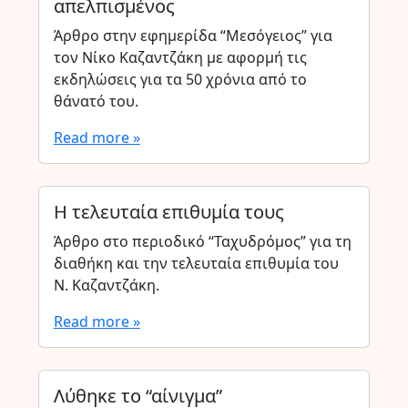
απελπισμένος
Άρθρο στην εφημερίδα “Μεσόγειος” για
τον Νίκο Καζαντζάκη με αφορμή τις
εκδηλώσεις για τα 50 χρόνια από το
θάνατό του.
Read more »
Η τελευταία επιθυμία τους
Άρθρο στο περιοδικό “Ταχυδρόμος” για τη
διαθήκη και την τελευταία επιθυμία του
Ν. Καζαντζάκη.
Read more »
Λύθηκε το “αίνιγμα”