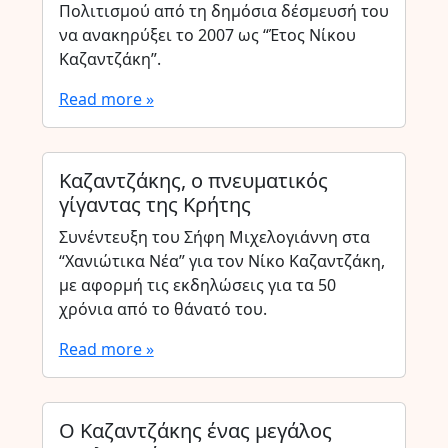
Πολιτισμού από τη δημόσια δέσμευσή του
να ανακηρύξει το 2007 ως “Έτος Νίκου
Καζαντζάκη”.
Read more »
Καζαντζάκης, ο πνευματικός
γίγαντας της Κρήτης
Συνέντευξη του Σήφη Μιχελογιάννη στα
“Χανιώτικα Νέα” για τον Νίκο Καζαντζάκη,
με αφορμή τις εκδηλώσεις για τα 50
χρόνια από το θάνατό του.
Read more »
Ο Καζαντζάκης ένας μεγάλος