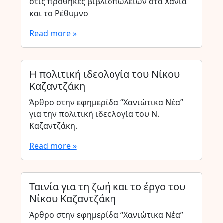
στις προθήκες βιβλιοπωλείων στα Χανιά
και το Ρέθυμνο
Read more »
Η πολιτική ιδεολογία του Νίκου
Καζαντζάκη
Άρθρο στην εφημερίδα “Χανιώτικα Νέα”
για την πολιτική ιδεολογία του Ν.
Καζαντζάκη.
Read more »
Ταινία για τη ζωή και το έργο του
Νίκου Καζαντζάκη
Άρθρο στην εφημερίδα “Χανιώτικα Νέα”