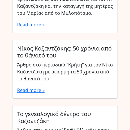
Καζαντζάκη και την καταγωγή της μητέρας
του Μαρίας από το Μυλοπόταμο.
Read more »
Νίκος Καζαντζάκης: 50 χρόνια από
το θάνατό του
Άρθρο στο περιοδικό “Κρήτη” για τον Νίκο
Καζαντζάκη με αφορμή τα 50 χρόνια από
το θάνατό του.
Read more »
Το γενεαλογικό δέντρο του
Καζαντζάκη