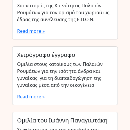
Χαιρετισμός της Κοινότητας Παλαιών
Ρουμάτων για τον ορισμό του χωριού ως
έδρας της συνέλευσης της Ε.Π.Ο.Ν.
Read more »
Χειρόγραφο έγγραφο
Ομιλία στους κατοίκους των Παλαιών
Ρουμάτων για την ισότητα άνδρα και
γυναίκας, για τη διαπαιδαγώγηση της
γυναίκας μέσα από την οικογένεια
Read more »
Ομιλία του Ιωάννη Παναγιωτάκη
Συγκέντρωση υπό την προεδρία του