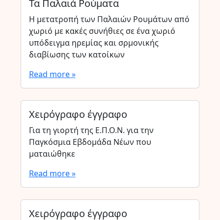
Τα Παλαιά Ρούματα
Η μετατροπή των Παλαιών Ρουμάτων από
χωριό με κακές συνήθιες σε ένα χωριό
υπόδειγμα ηρεμίας και σρμονικής
διαβίωσης των κατοίκων
Read more »
Χειρόγραφο έγγραφο
Για τη γιορτή της Ε.Π.Ο.Ν. για την
Παγκόσμια Εβδομάδα Νέων που
ματαιώθηκε
Read more »
Χειρόγραφο έγγραφο