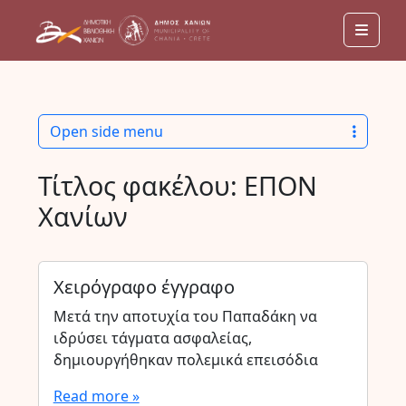
Men
Open side menu
Τίτλος φακέλου:
ΕΠΟΝ
Χανίων
Χειρόγραφο έγγραφο
Μετά την αποτυχία του Παπαδάκη να
ιδρύσει τάγματα ασφαλείας,
δημιουργήθηκαν πολεμικά επεισόδια
Read more »