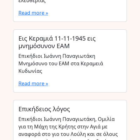
ελευθερίας
Read more »
Εις Κεραμιά 11-11-1945 εις
μνημόσυνον ΕΑΜ
Επικήδιοι Ιωάννη Παναγιωτάκη
Μνημόσυνο του ΕΑΜ στα Κεραμειά
Κυδωνίας
Read more »
Επικήδειος λόγος
Επικήδιοι Ιωάννη Παναγιωτάκη, Ομιλία
για τη Μάχη της Κρήτης στην Αγιά με
αναφορά στο γιο του Λούλη και σε όλους