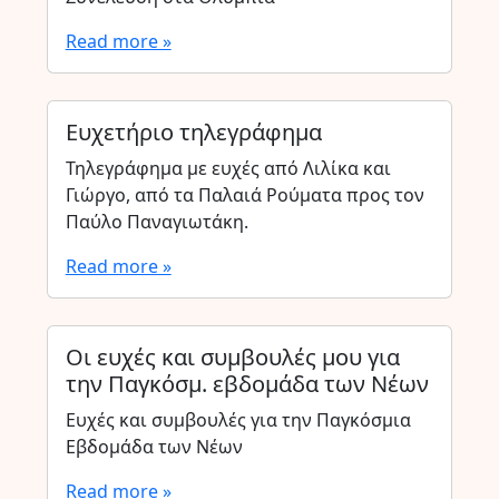
Read more »
Ευχετήριο τηλεγράφημα
Τηλεγράφημα με ευχές από Λιλίκα και
Γιώργο, από τα Παλαιά Ρούματα προς τον
Παύλο Παναγιωτάκη.
Read more »
Οι ευχές και συμβουλές μου για
την Παγκόσμ. εβδομάδα των Νέων
Ευχές και συμβουλές για την Παγκόσμια
Εβδομάδα των Νέων
Read more »