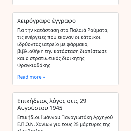
Χειρόγραφο έγγραφο
Για την κατάσταση στα Παλαιά Ρούματα,
τις ενέργειες που έκαναν οι κάτοικοι
ιδρύοντας ιατρείο με φάρμακα,
βιβλιοθήκη την κατάσταση διαπίστωσε
και ο στρατιωτικός διοικητής
Φραγκιαδάκης
Read more »
Επικήδειος λόγος στις 29
Αυγούστου 1945
Επικήδιοι Ιωάννου Παναγιωτάκη Αρχηγού
Ε.Π.Ο.Ν. Χανίων για τους 25 μάρτυρες της