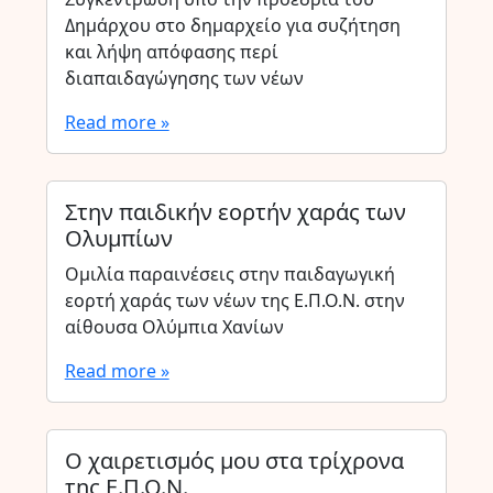
Δημάρχου στο δημαρχείο για συζήτηση
και λήψη απόφασης περί
διαπαιδαγώγησης των νέων
Read more »
Στην παιδικήν εορτήν χαράς των
Ολυμπίων
Ομιλία παραινέσεις στην παιδαγωγική
εορτή χαράς των νέων της Ε.Π.Ο.Ν. στην
αίθουσα Ολύμπια Χανίων
Read more »
Ο χαιρετισμός μου στα τρίχρονα
της Ε.Π.Ο.Ν.