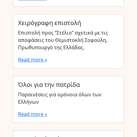
Χειρόγραφη επιστολή
Επιστολή προς “Στέλιο” σχετικά με τις
αποφάσεις του Θεμιστοκλή Σοφούλη,
Πρωθυπουργό της Ελλάδας.
Read more »
Όλοι για την πατρίδα
Παραινέσεις για ομόνοια όλων των
Ελλήνων
Read more »