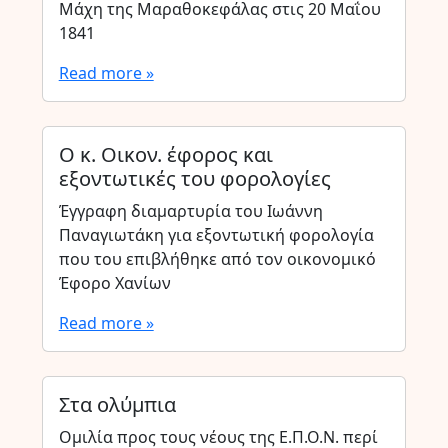
Μάχη της Μαραθοκεφάλας στις 20 Μαΐου
1841
Read more »
Ο κ. Οικον. έφορος και
εξοντωτικές του φορολογίες
Έγγραφη διαμαρτυρία του Ιωάννη
Παναγιωτάκη για εξοντωτική φορολογία
που του επιβλήθηκε από τον οικονομικό
Έφορο Χανίων
Read more »
Στα ολύμπια
Ομιλία προς τους νέους της Ε.Π.Ο.Ν. περί