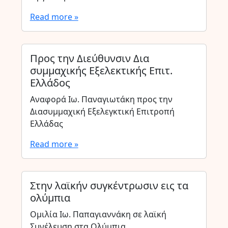
Read more »
Προς την Διεύθυνσιν Δια
συμμαχικής Εξελεκτικής Επιτ.
Ελλάδος
Αναφορά Ιω. Παναγιωτάκη προς την
Διασυμμαχική Εξελεγκτική Επιτροπή
Ελλάδας
Read more »
Στην λαϊκήν συγκέντρωσιν εις τα
ολύμπια
Ομιλία Ιω. Παπαγιαννάκη σε λαϊκή
Συνέλευση στα Ολύμπια