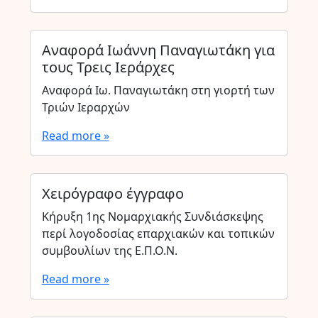
Αναφορά Ιωάννη Παναγιωτάκη για
τους Τρεις Ιεράρχες
Αναφορά Ιω. Παναγιωτάκη στη γιορτή των
Τριών Ιεραρχών
Read more »
Χειρόγραφο έγγραφο
Κήρυξη 1ης Νομαρχιακής Συνδιάσκεψης
περί λογοδοσίας επαρχιακών και τοπικών
συμβουλίων της Ε.Π.Ο.Ν.
Read more »