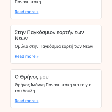
Παναγιωτάκη
Read more »
Στην Παγκόσμιον εορτήν των
Νέων
Ομιλία στην Παγκόσμια εορτή των Νέων
Read more »
Ο Θρήνος μου
Θρήνος Ιωάννη Παναγιωτάκη για το γιο
του Λούλη
Read more »