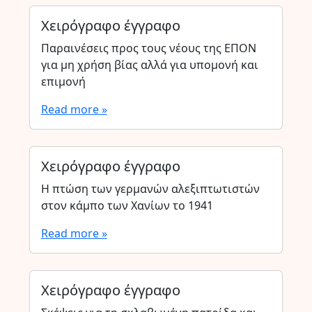
Χειρόγραφο έγγραφο
Παραινέσεις προς τους νέους της ΕΠΟΝ
για μη χρήση βίας αλλά για υπομονή και
επιμονή
Read more »
Χειρόγραφο έγγραφο
Η πτώση των γερμανών αλεξιπτωτιστών
στον κάμπο των Χανίων το 1941
Read more »
Χειρόγραφο έγγραφο