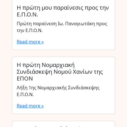
Η πρώτη μου παραίνεσις προς την
Ε.Π.Ο.Ν.
Πρώτη παραίνεση Ιω. Παναγιωτάκη προς
την Ε.Π.Ο.Ν.
Read more »
Η πρώτη Νομαρχιακή
Συνδιάσκεψη Νομού Χανίων της
ΕΠΟΝ
Λήξη 1ης Νομαρχιακής Συνδιάσκεψης
Ε.Π.Ο.Ν.
Read more »