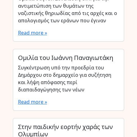
αντιμετώπιση των θυμάτων της
ναζιστικής θηριωδίας από τις αρχές και ο
απολογισμός των εράνων που έγιναν
Read more »
Ομιλία του Ιωάννη Παναγιωτάκη
Συγκέντρωση υπό την προεδρία του
Δημάρχου στο δημαρχείο για συζήτηση
και λήψη απόφασης περί
διαπαιδαγώγησης των νέων
Read more »
Στην παιδικήν εορτήν χαράς των
Ολυμπίων