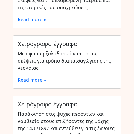
Σκέψεις για τη σκλαβωμένη πατρίδα και
τις ατομικές του υποχρεώσεις
Read more »
Χειρόγραφο έγγραφο
Με αφορμή ξυλοδαρμό κοριτσιού,
σκέψεις για τρόπο διαπαιδαγώγισης της
νεολαίας
Read more »
Χειρόγραφο έγγραφο
Παράκληση στις ψυχές πεσόντων και
νουθεσία στους επιζήσαντες της μάχης
της 14/6/1897 και εντεύθεν για τις έννοιες