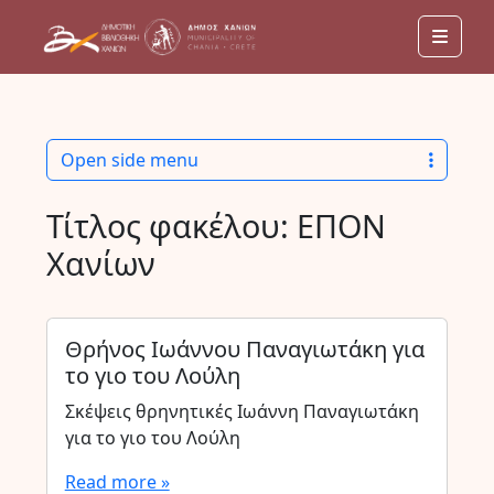
Men
Open side menu
Τίτλος φακέλου:
ΕΠΟΝ
Χανίων
Θρήνος Ιωάννου Παναγιωτάκη για
το γιο του Λούλη
Σκέψεις θρηνητικές Ιωάννη Παναγιωτάκη
για το γιο του Λούλη
Read more »