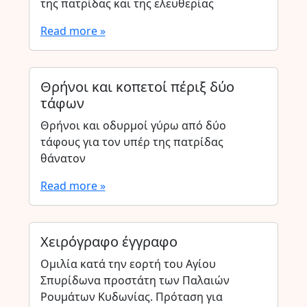
της πατρίδας και της ελευθερίας
Read more »
Θρήνοι και κοπετοί πέριξ δύο
τάφων
Θρήνοι και οδυρμοί γύρω από δύο
τάφους για τον υπέρ της πατρίδας
θάνατον
Read more »
Χειρόγραφο έγγραφο
Ομιλία κατά την εορτή του Αγίου
Σπυρίδωνα προστάτη των Παλαιών
Ρουμάτων Κυδωνίας. Πρόταση για