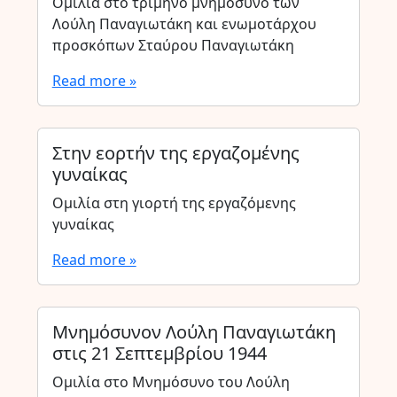
Ομιλία στο τρίμηνο μνημόσυνο των
Λούλη Παναγιωτάκη και ενωμοτάρχου
προσκόπων Σταύρου Παναγιωτάκη
Read more »
Στην εορτήν της εργαζομένης
γυναίκας
Ομιλία στη γιορτή της εργαζόμενης
γυναίκας
Read more »
Μνημόσυνον Λούλη Παναγιωτάκη
στις 21 Σεπτεμβρίου 1944
Ομιλία στο Μνημόσυνο του Λούλη