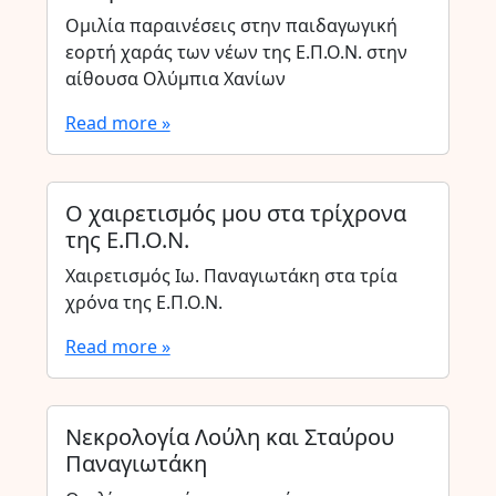
Ομιλία παραινέσεις στην παιδαγωγική
εορτή χαράς των νέων της Ε.Π.Ο.Ν. στην
αίθουσα Ολύμπια Χανίων
Read more »
Ο χαιρετισμός μου στα τρίχρονα
της Ε.Π.Ο.Ν.
Χαιρετισμός Ιω. Παναγιωτάκη στα τρία
χρόνα της Ε.Π.Ο.Ν.
Read more »
Νεκρολογία Λούλη και Σταύρου
Παναγιωτάκη