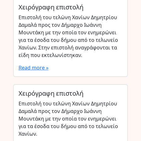
Χειρόγραφη επιστολή
Επιστολή του τελώνη Χανίων Δημητρίου
Δαμαλά προς τον Δήμαρχο Ιωάννη
Μουντάκη με την οποία τον ενημερώνει
για τα έσοδα του δήμου από το τελωνείο
Χανίων. Στην επιστολή αναγράφονται τα
είδη που εκτελωνίστηκαν.
Read more »
Χειρόγραφη επιστολή
Επιστολή του τελώνη Χανίων Δημητρίου
Δαμαλά προς τον Δήμαρχο Ιωάννη
Μουντάκη με την οποία τον ενημερώνει
για τα έσοδα του δήμου από το τελωνείο
Χανίων.