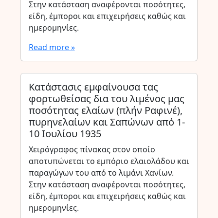
Στην κατάσταση αναφέρονται ποσότητες,
είδη, έμποροι και επιχειρήσεις καθώς και
ημερομηνίες.
Read more »
Κατάστασις εμφαίνουσα τας
φορτωθείσας δια του λιμένος μας
ποσότητας ελαίων (πλήν Ραφινέ),
πυρηνελαίων και Σαπώνων από 1-
10 Ιουλίου 1935
Χειρόγραφος πίνακας στον οποίο
αποτυπώνεται το εμπόριο ελαιολάδου και
παραγώγων του από το λιμάνι Χανίων.
Στην κατάσταση αναφέρονται ποσότητες,
είδη, έμποροι και επιχειρήσεις καθώς και
ημερομηνίες.