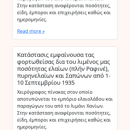
Στην κατάσταση αναφέρονται ποσότητες,
είδη, έμποροι και επιχειρήσεις καθώς και
ημερομηνίες.
Read more »
Κατάστασις εμφαίνουσα τας
φορτωθείσας δια του λιμένος μας
ποσότητας ελαίων (πλήν Ραφινέ),
πυρηνελαίων και Σαπώνων από 1-
10 Σεπτεμβρίου 1935
Χειρόγραφος πίνακας στον οποίο
αποτυπώνεται το εμπόριο ελαιολάδου και
παραγώγων του από το λιμάνι Χανίων.
Στην κατάσταση αναφέρονται ποσότητες,
είδη, έμποροι και επιχειρήσεις καθώς και
ημερομηνίες.