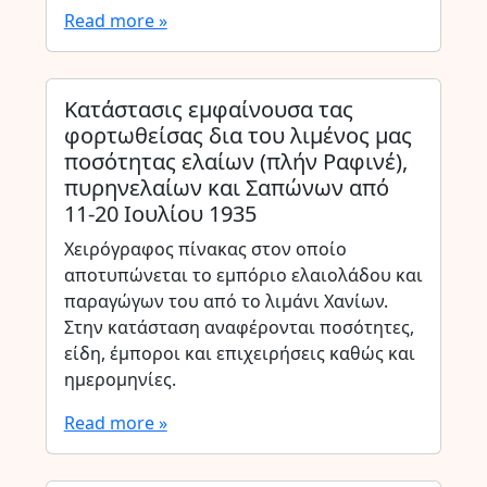
Read more »
Κατάστασις εμφαίνουσα τας
φορτωθείσας δια του λιμένος μας
ποσότητας ελαίων (πλήν Ραφινέ),
πυρηνελαίων και Σαπώνων από
11-20 Ιουλίου 1935
Χειρόγραφος πίνακας στον οποίο
αποτυπώνεται το εμπόριο ελαιολάδου και
παραγώγων του από το λιμάνι Χανίων.
Στην κατάσταση αναφέρονται ποσότητες,
είδη, έμποροι και επιχειρήσεις καθώς και
ημερομηνίες.
Read more »