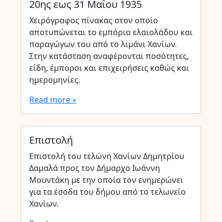
20ης εως 31 Μαΐου 1935
Χειρόγραφος πίνακας στον οποίο
αποτυπώνεται το εμπόριο ελαιολάδου και
παραγώγων του από το λιμάνι Χανίων.
Στην κατάσταση αναφέρονται ποσότητες,
είδη, έμποροι και επιχειρήσεις καθώς και
ημερομηνίες.
Read more »
Επιστολή
Επιστολή του τελώνη Χανίων Δημητρίου
Δαμαλά προς τον Δήμαρχο Ιωάννη
Μουντάκη με την οποία τον ενημερώνει
για τα έσοδα του δήμου από το τελωνείο
Χανίων.