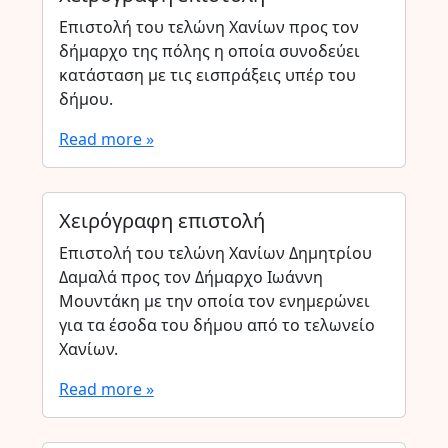
Επιστολή του τελώνη Χανίων προς τον
δήμαρχο της πόλης η οποία συνοδεύει
κατάσταση με τις εισπράξεις υπέρ του
δήμου.
Read more »
Χειρόγραφη επιστολή
Επιστολή του τελώνη Χανίων Δημητρίου
Δαμαλά προς τον Δήμαρχο Ιωάννη
Μουντάκη με την οποία τον ενημερώνει
για τα έσοδα του δήμου από το τελωνείο
Χανίων.
Read more »