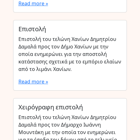
Read more »
Επιστολή
Επιστολή του τελώνη Χανίων Δημητρίου
Δαμαλά προς τον Δήμο Χανίων με την
οποία ενημερώνει για την αποστολή
κατάστασης σχετικά με το εμπόριο ελαίων
από το λιμάνι Χανίων.
Read more »
Χειρόγραφη επιστολή
Επιστολή του τελώνη Χανίων Δημητρίου
Δαμαλά προς τον Δήμαρχο Ιωάννη
Μουντάκη με την οποία τον ενημερώνει
για τα έσοδα του δήμου από το τελωνείο