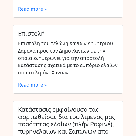
Read more »
Επιστολή
Επιστολή του τελώνη Χανίων Δημητρίου
Δαμαλά προς τον Δήμο Χανίων με την
οποία ενημερώνει για την αποστολή
κατάστασης σχετικά με το εμπόριο ελαίων
από το λιμάνι Χανίων.
Read more »
Κατάστασις εμφαίνουσα τας
φορτωθείσας δια του λιμένος μας
ποσότητας ελαίων (πλήν Ραφινέ),
πυρηνελαίων και Σαπώνων από