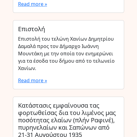
Read more »
Επιστολή
Επιστολή του τελώνη Χανίων Δημητρίου
Δαμαλά προς τον Δήμαρχο Ιωάννη
Μουντάκη με την οποία τον ενημερώνει
για τα έσοδα του δήμου από το τελωνείο
Χανίων.
Read more »
Κατάστασις εμφαίνουσα τας
φορτωθείσας δια του λιμένος μας
ποσότητας ελαίων (πλήν Ραφινέ),
πυρηνελαίων και Σαπώνων από
21-31 Αυγούστου 1935