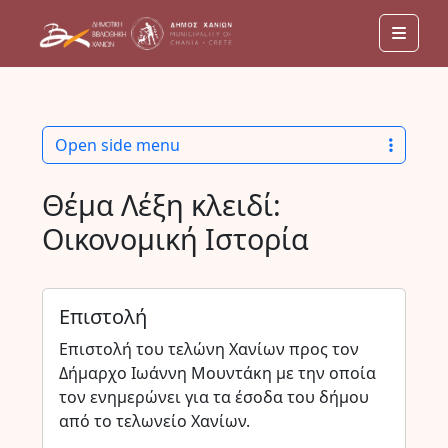
Men
Open side menu
Θέμα Λέξη κλειδί:
Οικονομική Ιστορία
Επιστολή
Επιστολή του τελώνη Χανίων προς τον
Δήμαρχο Ιωάννη Μουντάκη με την οποία
τον ενημερώνει για τα έσοδα του δήμου
από το τελωνείο Χανίων.