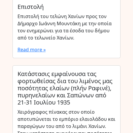
Επιστολή
Επιστολή του τελώνη Χανίων προς τον
Δήμαρχο Ιωάννη Μουντάκη με την οποία
τον ενημερώνει για τα έσοδα του δήμου
από το τελωνείο Χανίων.
Read more »
Κατάστασις εμφαίνουσα τας
φορτωθείσας δια του λιμένος μας
ποσότητας ελαίων (πλήν Ραφινέ),
πυρηνελαίων και Σαπώνων από
21-31 Ιουλίου 1935
Χειρόγραφος πίνακας στον οποίο
αποτυπώνεται το εμπόριο ελαιολάδου και
παραγώγων του από το λιμάνι Χανίων.