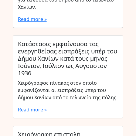
Χανίων.
Read more »
Κατάστασις εμφαίνουσα τας
ενεργηθείσας εισπράξεις υπέρ του
Δήμου Χανίων κατά τους μήνας
Ιούνιον, Ιούλιον ως Αυγουστον
1936
Χειρόγραφος πίνακας στον οποίο
εμφανίζονται οι εισπράξεις υπερ του
δήμου Χανίων από το τελωνείο της πόλης.
Read more »
Χειρόγραφη επιστολή