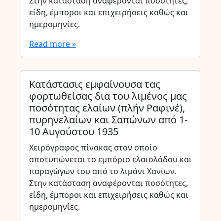
Στην κατάσταση αναφέρονται ποσότητες,
είδη, έμποροι και επιχειρήσεις καθώς και
ημερομηνίες.
Read more »
Κατάστασις εμφαίνουσα τας
φορτωθείσας δια του λιμένος μας
ποσότητας ελαίων (πλήν Ραφινέ),
πυρηνελαίων και Σαπώνων από 1-
10 Αυγούστου 1935
Χειρόγραφος πίνακας στον οποίο
αποτυπώνεται το εμπόριο ελαιολάδου και
παραγώγων του από το λιμάνι Χανίων.
Στην κατάσταση αναφέρονται ποσότητες,
είδη, έμποροι και επιχειρήσεις καθώς και
ημερομηνίες.