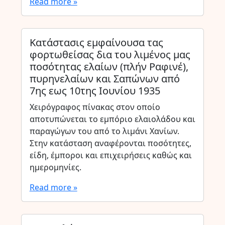
Read more »
Κατάστασις εμφαίνουσα τας
φορτωθείσας δια του λιμένος μας
ποσότητας ελαίων (πλήν Ραφινέ),
πυρηνελαίων και Σαπώνων από
7ης εως 10της Ιουνίου 1935
Χειρόγραφος πίνακας στον οποίο
αποτυπώνεται το εμπόριο ελαιολάδου και
παραγώγων του από το λιμάνι Χανίων.
Στην κατάσταση αναφέρονται ποσότητες,
είδη, έμποροι και επιχειρήσεις καθώς και
ημερομηνίες.
Read more »