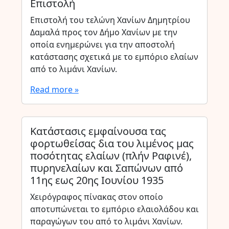
Επιστολή
Επιστολή του τελώνη Χανίων Δημητρίου
Δαμαλά προς τον Δήμο Χανίων με την
οποία ενημερώνει για την αποστολή
κατάστασης σχετικά με το εμπόριο ελαίων
από το λιμάνι Χανίων.
Read more »
Κατάστασις εμφαίνουσα τας
φορτωθείσας δια του λιμένος μας
ποσότητας ελαίων (πλήν Ραφινέ),
πυρηνελαίων και Σαπώνων από
11ης εως 20ης Ιουνίου 1935
Χειρόγραφος πίνακας στον οποίο
αποτυπώνεται το εμπόριο ελαιολάδου και
παραγώγων του από το λιμάνι Χανίων.