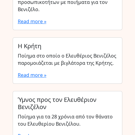
προσωπικοτήτων με ποιήματα για τον
Βενιζέλο.
Read more »
Η Κρήτη
Ποίημα στο οποίο ο Ελευθέριος Βενιζέλος
παρομοιάζεται με βιγλάτορα της Κρήτης.
Read more »
Ύμνος προς τον Ελευθέριον
Βενιζέλον
Ποίημα για τα 28 χρόνια από τον θάνατο
του Ελευθερίου Βενιζέλου.