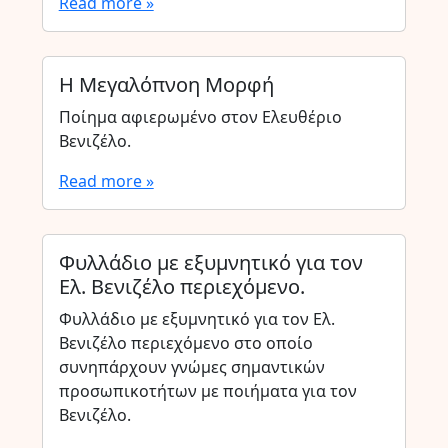
Read more »
Η Μεγαλόπνοη Μορφή
Ποίημα αφιερωμένο στον Ελευθέριο
Βενιζέλο.
Read more »
Φυλλάδιο με εξυμνητικό για τον
Ελ. Βενιζέλο περιεχόμενο.
Φυλλάδιο με εξυμνητικό για τον Ελ.
Βενιζέλο περιεχόμενο στο οποίο
συνηπάρχουν γνώμες σημαντικών
προσωπικοτήτων με ποιήματα για τον
Βενιζέλο.