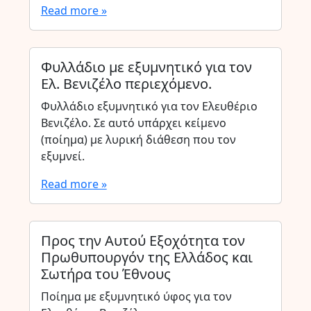
Read more »
Φυλλάδιο με εξυμνητικό για τον
Ελ. Βενιζέλο περιεχόμενο.
Φυλλάδιο εξυμνητικό για τον Ελευθέριο
Βενιζέλο. Σε αυτό υπάρχει κείμενο
(ποίημα) με λυρική διάθεση που τον
εξυμνεί.
Read more »
Προς την Αυτού Εξοχότητα τον
Πρωθυπουργόν της Ελλάδος και
Σωτήρα του Έθνους
Ποίημα με εξυμνητικό ύφος για τον