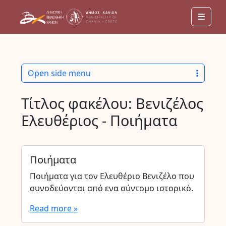
Men
Open side menu
Τίτλος φακέλου:
Βενιζέλος
Ελευθέριος - Ποιήματα
Ποιήματα
Ποιήματα για τον Ελευθέριο Βενιζέλο που
συνοδεύονται από ενα σύντομο ιστορικό.
Read more »