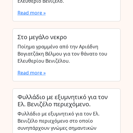
Ελευθέριο Βενιζέλο.
Read more »
Στο μεγάλο νεκρο
Ποίημα γραμμένο από την Αριάδνη
Βογιατζάκη Βέλμου για τον θάνατο του
Ελευθερίου Βενιζέλου.
Read more »
Φυλλάδιο με εξυμνητικό για τον
Ελ. Βενιζέλο περιεχόμενο.
Φυλλάδιο με εξυμνητικό για τον Ελ.
Βενιζέλο περιεχόμενο στο οποίο
συνηπάρχουν γνώμες σημαντικών