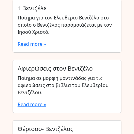
† Βενιζέλε
Ποίημα για τον Ελευθέριο Βενιζέλο στο
οποίο ο Βενιζέλος παρομοιάζεται με τον
Ιησού Χριστό.
Read more »
Αφιερώσεις στον Βενιζέλο
Ποίημα σε μορφή μαντινάδας για τις
αφιερώσεις στα βιβλία του Ελευθερίου
Βενιζέλου.
Read more »
Θέρισσο- Βενιζέλος