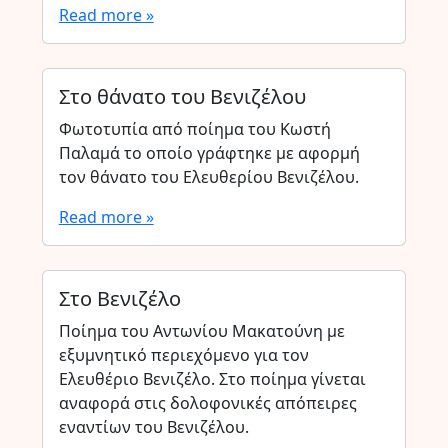
Read more »
Στο θάνατο του Βενιζέλου
Φωτοτυπία από ποίημα του Κωστή
Παλαμά το οποίο γράφτηκε με αφορμή
τον θάνατο του Ελευθερίου Βενιζέλου.
Read more »
Στο Βενιζέλο
Ποίημα του Αντωνίου Μακατούνη με
εξυμνητικό περιεχόμενο για τον
Ελευθέριο Βενιζέλο. Στο ποίημα γίνεται
αναφορά στις δολοφονικές απόπειρες
εναντίων του Βενιζέλου.