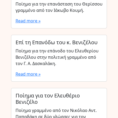
Ποίημα για την επανάσταση του Θερίσσου
γραμμένο από τον Ιάκωβο Κουμή.
Read more »
Επί τη Επανόδω του κ. Βενιζέλου
Ποίημα για την επάνοδο του Ελευθερίου
Βενιζέλου στην πολιτική γραμμένο από
τον Γ. Α. Δασκαλάκη.
Read more »
Ποίημα για τον Ελευθέριο
Βενιζέλο
Ποίημα γραμμένο από τον Νικόλαο Αντ.
Παπαδάκη σε δύο γλώσσες για τον