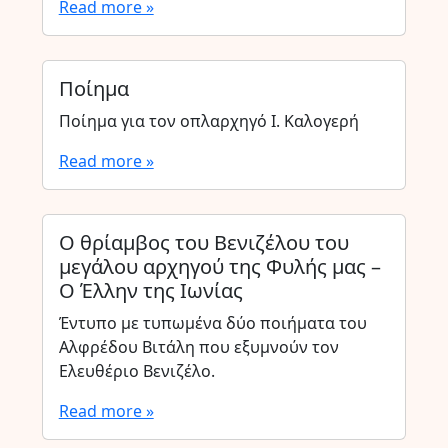
Read more »
Ποίημα
Ποίημα για τον οπλαρχηγό Ι. Καλογερή
Read more »
Ο θρίαμβος του Βενιζέλου του
μεγάλου αρχηγού της Φυλής μας –
Ο Έλλην της Ιωνίας
Έντυπο με τυπωμένα δύο ποιήματα του
Αλφρέδου Βιτάλη που εξυμνούν τον
Ελευθέριο Βενιζέλο.
Read more »