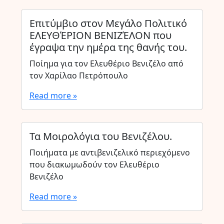
Επιτύμβιο στον Μεγάλο Πολιτικό
ΕΛΕΥΘΈΡΙΟΝ ΒΕΝΙΖΈΛΟΝ που
έγραψα την ημέρα της θανής του.
Ποίημα για τον Ελευθέριο Βενιζέλο από
τον Χαρίλαο Πετρόπουλο
Read more »
Τα Μοιρολόγια του Βενιζέλου.
Ποιήματα με αντιβενιζελικό περιεχόμενο
που διακωμωδούν τον Ελευθέριο
Βενιζέλο
Read more »