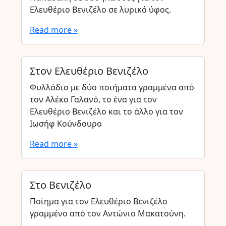
Ελευθέριο Βενιζέλο σε λυρικό ύφος.
Read more »
Στον Ελευθέριο Βενιζέλο
Φυλλάδιο με δύο ποιήματα γραμμένα από
τον Αλέκο Γαλανό, το ένα για τον
Ελευθέριο Βενιζέλο και το άλλο για τον
Ιωσήφ Κούνδουρο
Read more »
Στο Βενιζέλο
Ποίημα για τον Ελευθέριο Βενιζέλο
γραμμένο από τον Αντώνιο Μακατούνη.