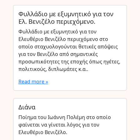
Φυλλάδιο με εξυμνητικό για τον
Ελ. Βενιζέλο περιεχόμενο.
Φυλλάδιο με εξυμνητικό για τον
Ελευθέριο Βενιζέλο περιεχόμενο στο
οποίο σταχυολογούνται θετικές απόψεις
για τον Βενιζέλο από σημαντικές
προσωπικότητες της εποχής όπως ηγέτες,
πολιτικούς, διπλωμάτες κ.α..
Read more »
Διάνα
Ποίημα του Ιωάννη Πολέμη στο οποίο
φαίνεται να γίνεται λόγος για τον
Ελευθέριο Βενιζέλο.