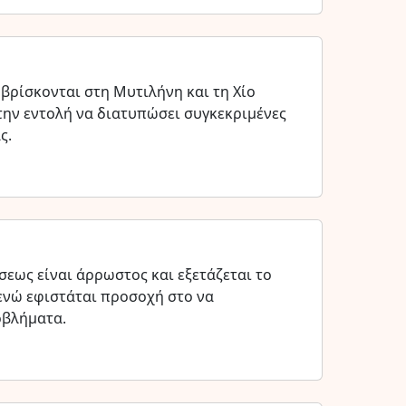
 βρίσκονται στη Μυτιλήνη και τη Χίο
 την εντολή να διατυπώσει συγκεκριμένες
ς.
σεως είναι άρρωστος και εξετάζεται το
ενώ εφιστάται προσοχή στο να
οβλήματα.