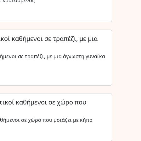
ί κρατούμενοι]
κοί καθήμενοι σε τραπέζι, με μια
ήμενοι σε τραπέζι, με μια άγνωστη γυναίκα
ατικοί καθήμενοι σε χώρο που
αθήμενοι σε χώρο που μοιάζει με κήπο