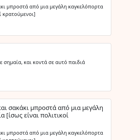
άκι μπροστά από μια μεγάλη καγκελόπορτα
ί κρατούμενοι]
ε σημαία, και κοντά σε αυτό παιδιά
και σακάκι μπροστά από μια μεγάλη
 [ίσως είναι πολιτικοί
άκι μπροστά από μια μεγάλη καγκελόπορτα