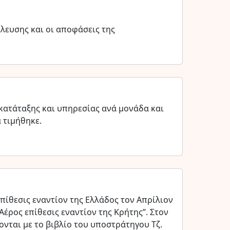
λευσης και οι αποφάσεις της
 κατάταξης και υπηρεσίας ανά μονάδα και
 τιμήθηκε.
Επίθεσις εναντίον της Ελλάδος τον Απρίλιον
Αέρος επίθεσις εναντίον της Κρήτης”. Στον
ονται με το βιβλίο του υποστράτηγου Τζ.