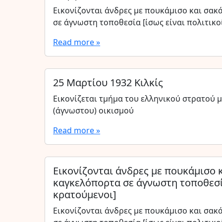
Εικονίζονται άνδρες με πουκάμισο και σακ
σε άγνωστη τοποθεσία [ίσως είναι πολιτικο
Read more »
25 Μαρτίου 1932 Κιλκίς
Εικονίζεται τμήμα του ελληνικού στρατού μ
(άγνωστου) οικισμού
Read more »
Εικονίζονται άνδρες με πουκάμισο 
καγκελόπορτα σε άγνωστη τοποθεσία
κρατούμενοι]
Εικονίζονται άνδρες με πουκάμισο και σακ