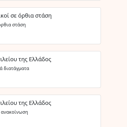
ικοί σε όρθια στάση
όρθια στάση
ιλείου της Ελλάδος
κά διατάγματα
ιλείου της Ελλάδος
ή ανακοίνωση