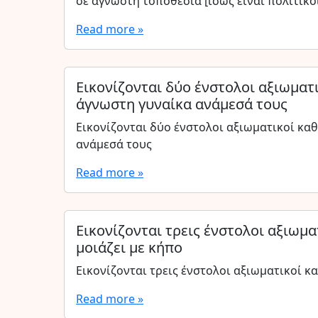
σε άγνωστη τοποθεσία [ίσως είναι πολιτικο
Read more »
Εικονίζονται δύο ένστολοι αξιωματι
άγνωστη γυναίκα ανάμεσά τους
Εικονίζονται δύο ένστολοι αξιωματικοί καθ
ανάμεσά τους
Read more »
Εικονίζονται τρεις ένστολοι αξιωμ
μοιάζει με κήπο
Εικονίζονται τρεις ένστολοι αξιωματικοί κ
Read more »