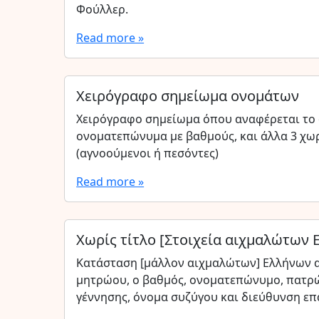
Φούλλερ.
Read more »
Χειρόγραφο σημείωμα ονομάτων
Χειρόγραφο σημείωμα όπου αναφέρεται το 
ονοματεπώνυμα με βαθμούς, και άλλα 3 χωρ
(αγνοούμενοι ή πεσόντες)
Read more »
Χωρίς τίτλο [Στοιχεία αιχμαλώτων
Κατάσταση [μάλλον αιχμαλώτων] Ελλήνων α
μητρώου, ο βαθμός, ονοματεπώνυμο, πατρώ
γέννησης, όνομα συζύγου και διεύθυνση ε