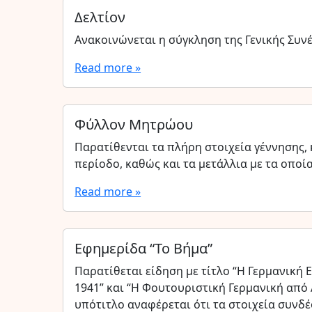
Δελτίον
Ανακοινώνεται η σύγκληση της Γενικής Συνέ
Read more »
Φύλλον Μητρώου
Παρατίθενται τα πλήρη στοιχεία γέννησης,
περίοδο, καθώς και τα μετάλλια με τα οποία
Read more »
Εφημερίδα “Το Βήμα”
Παρατίθεται είδηση με τίτλο “Η Γερμανική 
1941” και “Η Φουτουριστική Γερμανική από 
υπότιτλο αναφέρεται ότι τα στοιχεία συνδέ