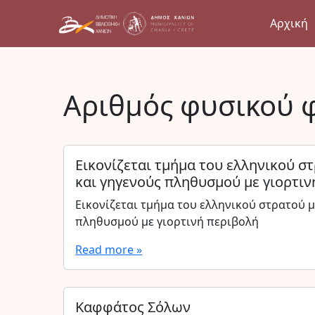
Αρχική
Αριθμός φυσικού 
Εικονίζεται τμήμα του ελληνικού 
και γηγενούς πληθυσμού με γιορτιν
Εικονίζεται τμήμα του ελληνικού στρατού 
πληθυσμού με γιορτινή περιβολή
Read more »
Καφφάτος Σόλων