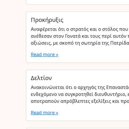
Προκήρυξις
Αναφέρεται ότι ο στρατός και ο στόλος που
ανέθεσαν στον Γονατά και τους περί αυτόν
αξιώσεις, με σκοπό τη σωτηρία της Πατρίδα
Read more »
Δελτίον
Ανακοινώνεται ότι ο αρχηγός της Επαναστά
ενδεχόμενο να συγκροτηθεί διευθυντήριο, 
αποτραπούν απρόβλεπτες εξελίξεις και πρ
Read more »