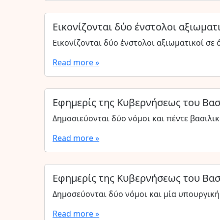
Εικονίζονται δύο ένστολοι αξιωματ
Εικονίζονται δύο ένστολοι αξιωματικοί σε 
Read more »
Εφημερίς της Κυβερνήσεως του Βασ
Δημοσιεύονται δύο νόμοι και πέντε βασιλι
Read more »
Εφημερίς της Κυβερνήσεως του Βασ
Δημοσεύονται δύο νόμοι και μία υπουργικ
Read more »