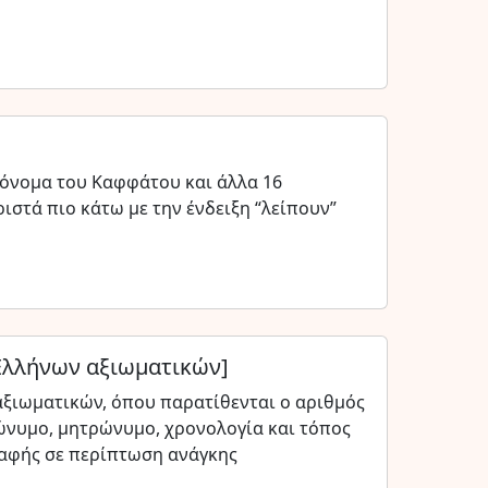
όνομα του Καφφάτου και άλλα 16
ιστά πιο κάτω με την ένδειξη “λείπουν”
 Ελλήνων αξιωματικών]
ξιωματικών, όπου παρατίθενται ο αριθμός
νυμο, μητρώνυμο, χρονολογία και τόπος
παφής σε περίπτωση ανάγκης