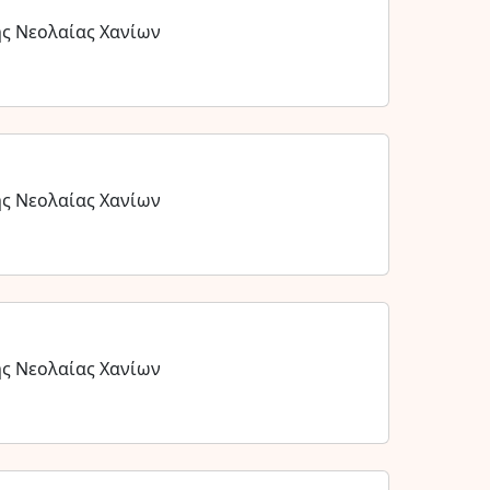
ης Νεολαίας Χανίων
ης Νεολαίας Χανίων
ης Νεολαίας Χανίων