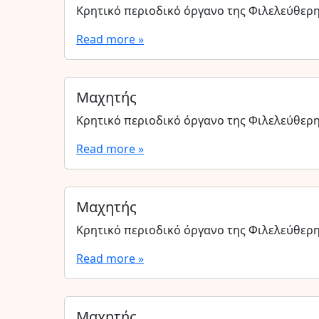
Κρητικό περιοδικό όργανο της Φιλελεύθερ
Read more »
Μαχητής
Κρητικό περιοδικό όργανο της Φιλελεύθερ
Read more »
Μαχητής
Κρητικό περιοδικό όργανο της Φιλελεύθερ
Read more »
Μαχητής