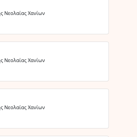
ης Νεολαίας Χανίων
ης Νεολαίας Χανίων
ης Νεολαίας Χανίων