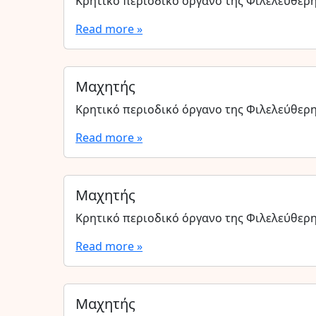
Κρητικό περιοδικό όργανο της Φιλελεύθερ
Read more »
Μαχητής
Κρητικό περιοδικό όργανο της Φιλελεύθερ
Read more »
Μαχητής
Κρητικό περιοδικό όργανο της Φιλελεύθερ
Read more »
Μαχητής