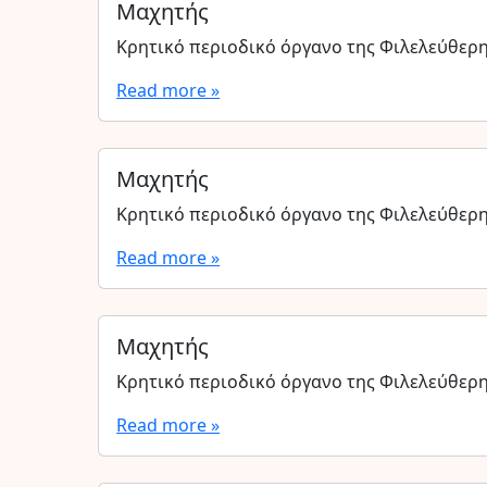
Μαχητής
Κρητικό περιοδικό όργανο της Φιλελεύθερ
Read more »
Μαχητής
Κρητικό περιοδικό όργανο της Φιλελεύθερ
Read more »
Μαχητής
Κρητικό περιοδικό όργανο της Φιλελεύθερ
Read more »