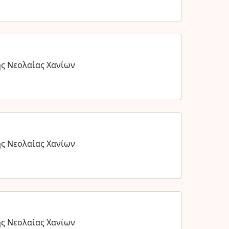
ης Νεολαίας Χανίων
ης Νεολαίας Χανίων
ης Νεολαίας Χανίων