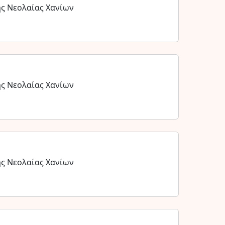
ης Νεολαίας Χανίων
ης Νεολαίας Χανίων
ης Νεολαίας Χανίων