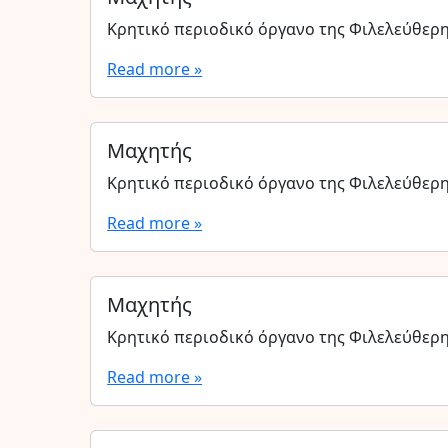
Κρητικό περιοδικό όργανο της Φιλελεύθερ
Read more »
Μαχητής
Κρητικό περιοδικό όργανο της Φιλελεύθερ
Read more »
Μαχητής
Κρητικό περιοδικό όργανο της Φιλελεύθερ
Read more »