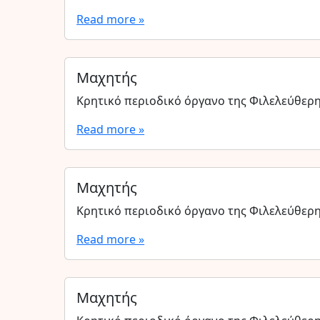
Read more »
Μαχητής
Κρητικό περιοδικό όργανο της Φιλελεύθερ
Read more »
Μαχητής
Κρητικό περιοδικό όργανο της Φιλελεύθερ
Read more »
Μαχητής