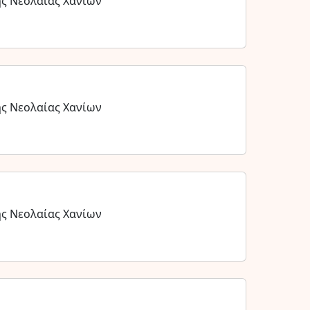
ης Νεολαίας Χανίων
ης Νεολαίας Χανίων
ης Νεολαίας Χανίων