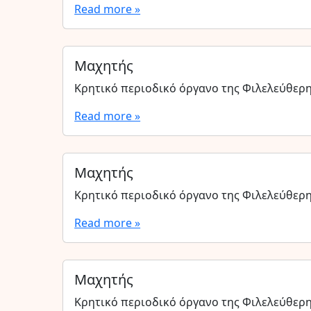
Read more »
Μαχητής
Κρητικό περιοδικό όργανο της Φιλελεύθερ
Read more »
Μαχητής
Κρητικό περιοδικό όργανο της Φιλελεύθερ
Read more »
Μαχητής
Κρητικό περιοδικό όργανο της Φιλελεύθερ