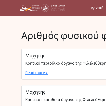
Αρχική
Αριθμός φυσικού 
Μαχητής
Κρητικό περιοδικό όργανο της Φιλελεύθερ
Read more »
Μαχητής
Κρητικό περιοδικό όργανο της Φιλελεύθερ