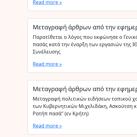
Read more »
Μεταγραφή άρθρων από την εφημερ
Παρατίθεται ο λόγος που εκφώνησε ο Γενικ
πασάς κατά την έναρξη των εργασιών της Ι
Συνέλευσης
Read more »
Μεταγραφή άρθρων από την εφημερ
Μεταγραφή πολιτικών ειδήσεων τοπικού χα
των Κυβερνητικών Μιχελιδάκη, Ασκούτση κα
Ρατήπ πασά” (εν Κρήτη)
Read more »