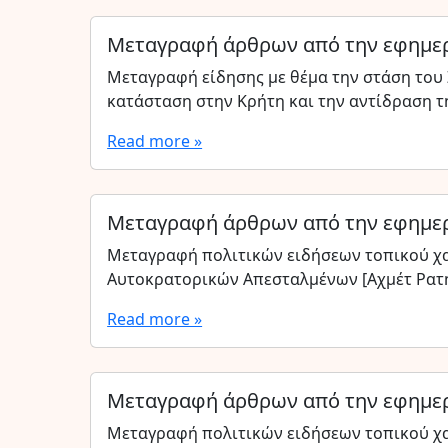
Μεταγραφή άρθρων από την εφημερ
Μεταγραφή είδησης με θέμα την στάση του 
κατάσταση στην Κρήτη και την αντίδραση 
Read more »
Μεταγραφή άρθρων από την εφημερ
Μεταγραφή πολιτικών ειδήσεων τοπικού χαρ
Αυτοκρατορικών Απεσταλμένων [Αχμέτ Ρατ
Read more »
Μεταγραφή άρθρων από την εφημερ
Μεταγραφή πολιτικών ειδήσεων τοπικού χα