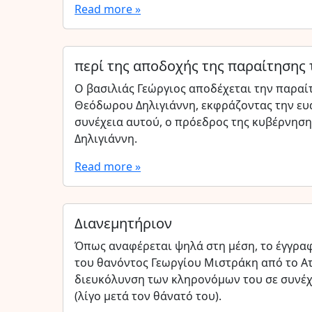
Read more »
περί της αποδοχής της παραίτησης
Ο βασιλιάς Γεώργιος αποδέχεται την παρα
Θεόδωρου Δηλιγιάννη, εκφράζοντας την ευαρ
συνέχεια αυτού, ο πρόεδρος της κυβέρνηση
Δηλιγιάννη.
Read more »
Διανεμητήριον
Όπως αναφέρεται ψηλά στη μέση, το έγγραφ
του θανόντος Γεωργίου Μιστράκη από το Ατ
διευκόλυνση των κληρονόμων του σε συνέχ
(λίγο μετά τον θάνατό του).