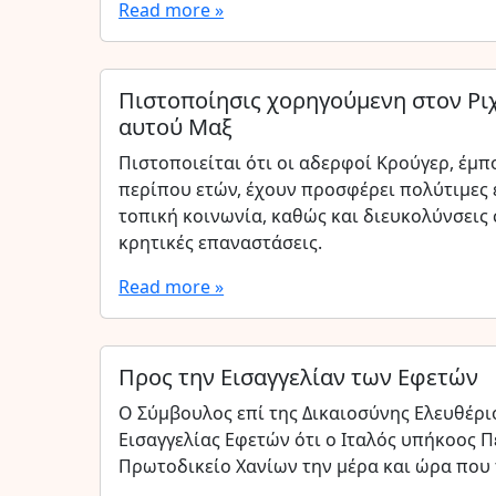
Read more »
Πιστοποίησις χορηγούμενη στον Ρι
αυτού Μαξ
Πιστοποιείται ότι οι αδερφοί Κρούγερ, έμ
περίπου ετών, έχουν προσφέρει πολύτιμες 
τοπική κοινωνία, καθώς και διευκολύνσεις 
κρητικές επαναστάσεις.
Read more »
Προς την Εισαγγελίαν των Εφετών
Ο Σύμβουλος επί της Δικαιοσύνης Ελευθέρι
Εισαγγελίας Εφετών ότι ο Ιταλός υπήκοος 
Πρωτοδικείο Χανίων την μέρα και ώρα που