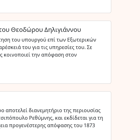
 του Θεοδώρου Δηλιγιάννου
ίτηση του υπουργού επί των Εξωτερικών
έσκειά του για τις υπηρεσίες του. Σε
ς κοινοποιεί την απόφαση στον
ο αποτελεί διανεμητήριο της περιουσίας
σιπόπουλο Ρεθύμνης, και εκδίδεται για τη
εια προγενέστερης απόφασης του 1873