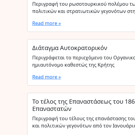
Περιγραφή του ρωσοτουρκικού πολέμου των
πολιτικών και στρατιωτικών γεγονότων στ
Read more »
Διάταγμα Αυτοκρατορικόν
Περιγράφεται το περιεχόμενο του Οργανικ
ημιαυτόνομο καθεστώς της Κρήτης
Read more »
Το τέλος της Επαναστάσεως του 186
Επαναστατών
Περιγραφή του τέλους της επανάστασης το
και πολιτικών γεγονότων από τον Ιανουάρι