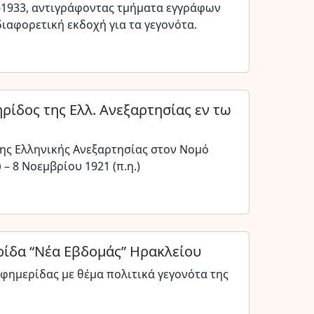
-1933, αντιγράφοντας τμήματα εγγράφων
ιαφορετική εκδοχή για τα γεγονότα.
ίδος της Ελλ. Ανεξαρτησίας εν τω
ης Ελληνικής Ανεξαρτησίας στον Νομό
– 8 Νοεμβρίου 1921 (π.η.)
ίδα “Νέα Εβδομάς” Ηρακλείου
φημερίδας με θέμα πολιτικά γεγονότα της