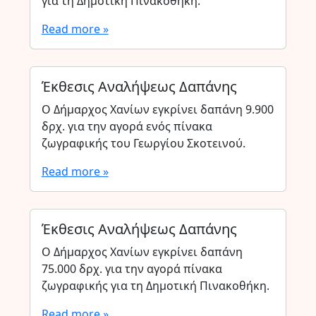
για τη Δημοτική Πινακοθήκη.
Read more »
Έκθεσις Αναλήψεως Δαπάνης
Ο Δήμαρχος Χανίων εγκρίνει δαπάνη 9.900
δρχ. για την αγορά ενός πίνακα
ζωγραφικής του Γεωργίου Σκοτεινού.
Read more »
Έκθεσις Αναλήψεως Δαπάνης
Ο Δήμαρχος Χανίων εγκρίνει δαπάνη
75.000 δρχ. για την αγορά πίνακα
ζωγραφικής για τη Δημοτική Πινακοθήκη.
Read more »