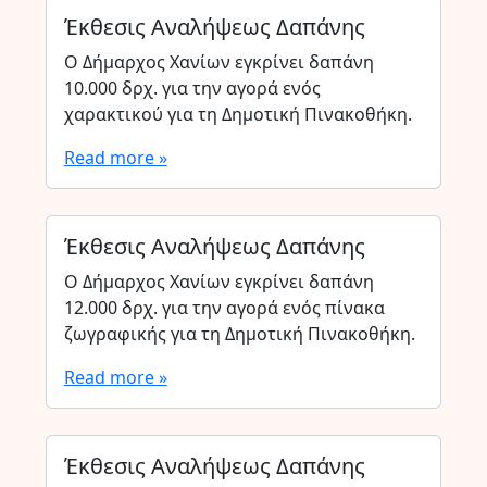
Έκθεσις Αναλήψεως Δαπάνης
Ο Δήμαρχος Χανίων εγκρίνει δαπάνη
10.000 δρχ. για την αγορά ενός
χαρακτικού για τη Δημοτική Πινακοθήκη.
Read more »
Έκθεσις Αναλήψεως Δαπάνης
Ο Δήμαρχος Χανίων εγκρίνει δαπάνη
12.000 δρχ. για την αγορά ενός πίνακα
ζωγραφικής για τη Δημοτική Πινακοθήκη.
Read more »
Έκθεσις Αναλήψεως Δαπάνης