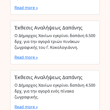
Read more »
Έκθεσις Αναλήψεως Δαπάνης
Ο Δήμαρχος Χανίων εγκρίνει δαπάνη 6.500
δρχ. για την αγορά τριών πινάκων
ζωγραφικής του Γ. Κοκολογιάννη.
Read more »
Έκθεσις Αναλήψεως Δαπάνης
Ο Δήμαρχος Χανίων εγκρίνει δαπάνη 4.500
δρχ. για την αγορά ενός πίνακα
ζωγραφικής.
Read more »