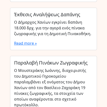
Έκθεσις Αναλήψεως Δαπάνης
Ο Δήμαρχος Χανίων εγκρίνει δαπάνη
18.000 δρχ. για την αγορά ενός πίνακα
ζωγραφικής για τη Δημοτική Πινακοθήκη.
Read more »
Παραλαβή Πινάκων Ζωγραφικής
Ο Μουστεράκης Ιωάννης, διαχειριστής
του Δημοτικού Γηροκομείου
παραλαμβάνει εξ ονόματος του Δήμου
Χανίων από τον Βασίλειο Ζαχαράκη 19
πίνακες ζωγραφικής, τα στοιχεία των
οποίων αναφέρονται στο σχετικό
πρωτόκολλο.