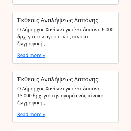
Έκθεσις Αναλήψεως Δαπάνης
Ο Δήμαρχος Χανίων εγκρίνει δαπάνη 6.000
δρχ. για την αγορά ενός πίνακα
ζωγραφικής.
Read more »
Έκθεσις Αναλήψεως Δαπάνης
Ο Δήμαρχος Χανίων εγκρίνει δαπάνη
13.000 δρχ. για την αγορά ενός πίνακα
ζωγραφικής.
Read more »