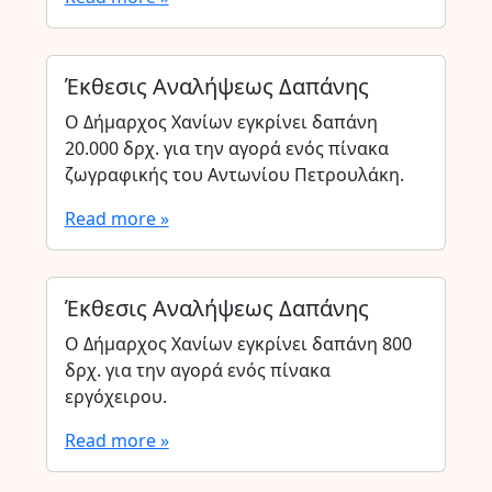
Έκθεσις Αναλήψεως Δαπάνης
Ο Δήμαρχος Χανίων εγκρίνει δαπάνη
20.000 δρχ. για την αγορά ενός πίνακα
ζωγραφικής του Αντωνίου Πετρουλάκη.
Read more »
Έκθεσις Αναλήψεως Δαπάνης
Ο Δήμαρχος Χανίων εγκρίνει δαπάνη 800
δρχ. για την αγορά ενός πίνακα
εργόχειρου.
Read more »