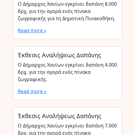
Ο Δήμαρχος Χανίων εγκρίνει δαπάνη 8.000
δρχ. για την αγορά ενός πίνακα
ζωγραφικής για τη Δημοτική Πινακοθήκη.
Read more »
Έκθεσις Αναλήψεως Δαπάνης
Ο Δήμαρχος Χανίων εγκρίνει δαπάνη 4.000
δρχ. για την αγορά ενός πίνακα
ζωγραφικής.
Read more »
Έκθεσις Αναλήψεως Δαπάνης
Ο Δήμαρχος Χανίων εγκρίνει δαπάνη 7.000
δρχ. για την αγορά ενός πίνακα