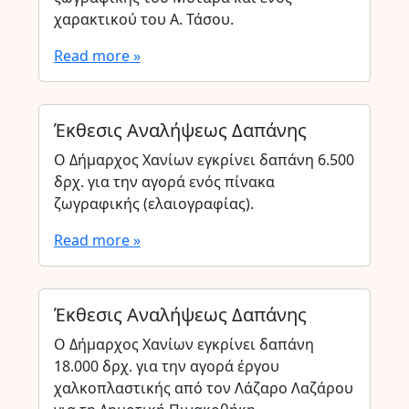
χαρακτικού του Α. Τάσου.
Read more »
Έκθεσις Αναλήψεως Δαπάνης
Ο Δήμαρχος Χανίων εγκρίνει δαπάνη 6.500
δρχ. για την αγορά ενός πίνακα
ζωγραφικής (ελαιογραφίας).
Read more »
Έκθεσις Αναλήψεως Δαπάνης
Ο Δήμαρχος Χανίων εγκρίνει δαπάνη
18.000 δρχ. για την αγορά έργου
χαλκοπλαστικής από τον Λάζαρο Λαζάρου