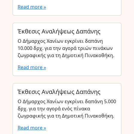
Read more »
Έκθεσις Αναλήψεως Δαπάνης
Ο Δήμαρχος Χανίων εγκρίνει δαπάνη
10.000 δρχ. για την αγορά τριών πινάκων
ζωγραφικής για τη Δημοτική Πινακοθήκη.
Read more »
Έκθεσις Αναλήψεως Δαπάνης
Ο Δήμαρχος Χανίων εγκρίνει δαπάνη 5.000
δρχ. για την αγορά ενός πίνακα
ζωγραφικής για τη Δημοτική Πινακοθήκη.
Read more »