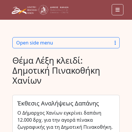
Men
Open side menu
Θέμα Λέξη κλειδί:
Δημοτική Πινακοθήκη
Χανίων
Έκθεσις Αναλήψεως Δαπάνης
Ο Δήμαρχος Χανίων εγκρίνει δαπάνη
12.000 δρχ. για την αγορά πίνακα
ζωγραφικής για τη Δημοτική Πινακοθήκη.