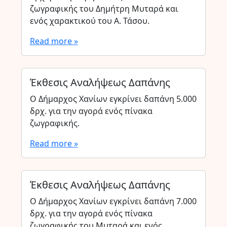
ζωγραφικής του Δημήτρη Μυταρά και
ενός χαρακτικού του Α. Τάσου.
Read more »
Έκθεσις Αναλήψεως Δαπάνης
Ο Δήμαρχος Χανίων εγκρίνει δαπάνη 5.000
δρχ. για την αγορά ενός πίνακα
ζωγραφικής.
Read more »
Έκθεσις Αναλήψεως Δαπάνης
Ο Δήμαρχος Χανίων εγκρίνει δαπάνη 7.000
δρχ. για την αγορά ενός πίνακα
ζωγραφικής του Μυταρά και ενός