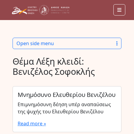
Men
Open side menu
Θέμα Λέξη κλειδί:
Βενιζέλος Σοφοκλής
Μνημόσυνο Ελευθερίου Βενιζέλου
Επιμνημόσυνη δέηση υπέρ αναπαύσεως
της ψυχής του Ελευθερίου Βενιζέλου
Read more »