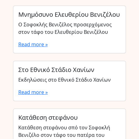
Μνημόσυνο Ελευθερίου Βενιζέλου
Ο Σοφοκλής Βενιζέλος προσερχόμενος
στον τάφο του Ελευθερίου Βενιζέλου
Read more »
Στο Εθνικό Στάδιο Χανίων
Εκδηλώσεις στο Εθνικό Στάδιο Χανίων
Read more »
Κατάθεση στεφάνου
Κατάθεση στεφάνου σπό τον Σοφοκλή
Βενιζέλο στον τάφο του πατέρα του