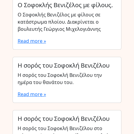
Ο Σοφοκλής Βενιζέλος με φίλους.
Ο Σοφοκλής Βενιζέλος με φίλους σε
κατάστρωμα πλοίου. Διακρίνεται ο
βουλευτής Γεώργιος Μιχελογιάννης
Read more »
Η σορός του Σοφοκλή Βενιζέλου
Η σορός του Σοφοκλή Βενιζέλου την
ημέρα του θανάτου του.
Read more »
Η σορός του Σοφοκλή Βενιζέλου
Η σορός του Σοφοκλή Βενιζέλου στο