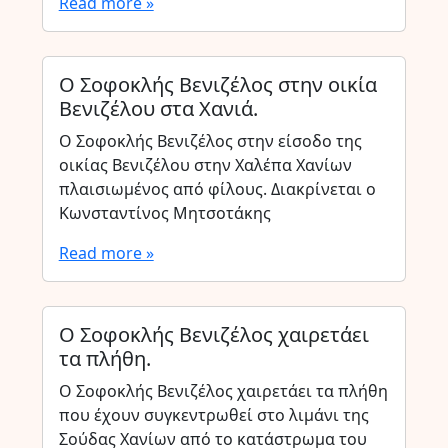
Read more »
Ο Σοφοκλής Βενιζέλος στην οικία
Βενιζέλου στα Χανιά.
Ο Σοφοκλής Βενιζέλος στην είσοδο της
οικίας Βενιζέλου στην Χαλέπα Χανίων
πλαισιωμένος από φίλους. Διακρίνεται ο
Κωνσταντίνος Μητσοτάκης
Read more »
Ο Σοφοκλής Βενιζέλος χαιρετάει
τα πλήθη.
Ο Σοφοκλής Βενιζέλος χαιρετάει τα πλήθη
που έχουν συγκεντρωθεί στο λιμάνι της
Σούδας Χανίων από το κατάστρωμα του