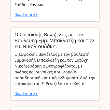
Σούδας Χανίων.
Read more »
Ο Σοφοκλής Βενιζέλος με τον
Βουλευτή Εμμ. Μπακλατζή και τον
Ευ. Νικολιουδάκη.
Ο Σοφοκλής Βενιζέλος με τον βουλευτή
Εμμανουήλ Μπακλατζή και τον Ευτύχη
Νικολιουδάκη φωτογραφίζονται με
άνδρες και γυναίκες που φορούν
παραδοσιακή κρητική ενδυμασία. Από την
επίσκεψη του Σ. Βενιζέλου στα Χανιά.
Read more »