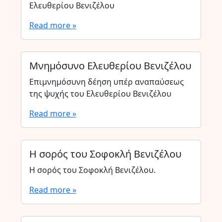
Ελευθερίου Βενιζέλου
Read more »
Μνημόσυνο Ελευθερίου Βενιζέλου
Επιμνημόσυνη δέηση υπέρ αναπαύσεως
της ψυχής του Ελευθερίου Βενιζέλου
Read more »
Η σορός του Σοφοκλή Βενιζέλου
Η σορός του Σοφοκλή Βενιζέλου.
Read more »