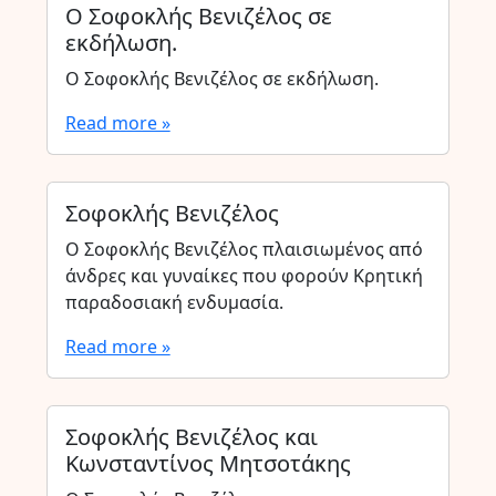
Ο Σοφοκλής Βενιζέλος σε
εκδήλωση.
Ο Σοφοκλής Βενιζέλος σε εκδήλωση.
Read more »
Σοφοκλής Βενιζέλος
Ο Σοφοκλής Βενιζέλος πλαισιωμένος από
άνδρες και γυναίκες που φορούν Κρητική
παραδοσιακή ενδυμασία.
Read more »
Σοφοκλής Βενιζέλος και
Κωνσταντίνος Μητσοτάκης