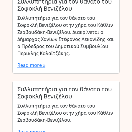
Συλλυπητήρια για τον θάνατο του
Σοφοκλή Βενιζέλου
Συλλυπητήρια για τον θάνατο του
Σοφοκλή Βενιζέλου στην χήρα του Κάθλιν
Ζερβουδάκη-Βενιζέλου. Διακρίνεται ο
Δήμαρχος Χανίων Στέφανος Λεκανίδης και
ο Πρόεδρος του Δημοτικού Συμβουλίου
Περικλής Καλαϊτζάκης.
Read more »
Συλλυπητήρια για τον θάνατο του
Σοφοκλή Βενιζέλου
Συλλυπητήρια για τον θάνατο του
Σοφοκλή Βενιζέλου στην χήρα του Κάθλιν
Ζερβουδάκη-Βενιζέλου.
Read more »