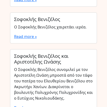
Σοφοκλής Βενιζέλος
Ο Σοφοκλής Βενιζέλος χαιρετάει ιερέα.
Read more »
Σοφοκλής Βενιζέλος και
Αριστοτέλης Ωνάσης
Ο Σοφοκλής Βενιζέλος συνομιλεί με τον
Αριστοτέλη Ωνάση μπροστά από τον τάφο
του πατέρα του Ελευθερίου Βενιζέλου στο
Ακρωτήρι Χανίων. Διακρίνεται ο
βουλευτής Πολυχρόνης Πολυχρονίδης και
ο Ευτύχιος Νικολιουδάκης.