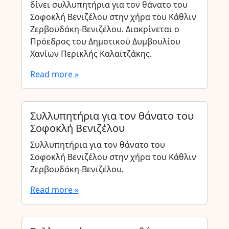
δίνει συλλυπητήρια για τον θάνατο του
Σοφοκλή Βενιζέλου στην χήρα του Κάθλιν
Ζερβουδάκη-Βενιζέλου. Διακρίνεται ο
Πρόεδρος του Δημοτικού Δυμβουλίου
Χανίων Περικλής Καλαϊτζάκης.
Read more »
Συλλυπητήρια για τον θάνατο του
Σοφοκλή Βενιζέλου
Συλλυπητήρια για τον θάνατο του
Σοφοκλή Βενιζέλου στην χήρα του Κάθλιν
Ζερβουδάκη-Βενιζέλου.
Read more »