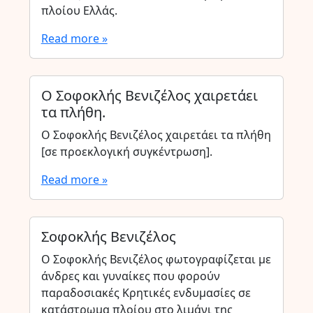
πλοίου Ελλάς.
Read more »
Ο Σοφοκλής Βενιζέλος χαιρετάει
τα πλήθη.
Ο Σοφοκλής Βενιζέλος χαιρετάει τα πλήθη
[σε προεκλογική συγκέντρωση].
Read more »
Σοφοκλής Βενιζέλος
Ο Σοφοκλής Βενιζέλος φωτογραφίζεται με
άνδρες και γυναίκες που φορούν
παραδοσιακές Κρητικές ενδυμασίες σε
κατάστρωμα πλοίου στο λιμάνι της